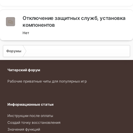
инструкции адаптированы под популярные игры и
регулярно обновляются.
Отключение защитных служб, установка
компонентов
Нет
Форумы
Читерский форум
Рабочие приватные читы для популярных игр
Информационные статьи
Инструкции после оплаты
Создай точку восстановления
Значения функций