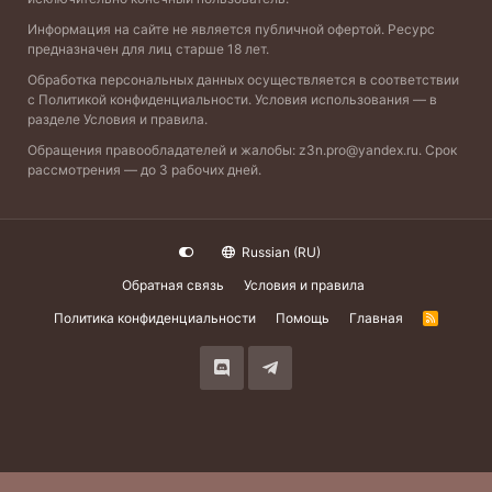
Информация на сайте не является публичной офертой. Ресурс
предназначен для лиц старше 18 лет.
Обработка персональных данных осуществляется в соответствии
с
Политикой конфиденциальности
. Условия использования — в
разделе
Условия и правила
.
Обращения правообладателей и жалобы:
z3n.pro@yandex.ru
. Срок
рассмотрения — до 3 рабочих дней.
Russian (RU)
Обратная связь
Условия и правила
Политика конфиденциальности
Помощь
Главная
R
S
S