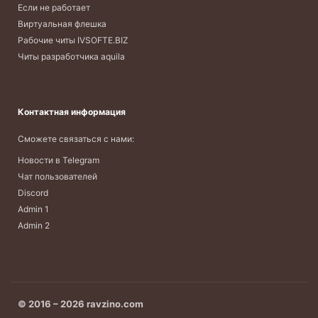
Если не работает
Виртуальная флешка
Рабочие читы IVSOFTE.BIZ
Читы разработчика aquila
Контактная информация
Сможете связаться с нами:
Новости в Telegram
Чат пользователей
Discord
Admin 1
Admin 2
© 2016 – 2026 ravzino.com