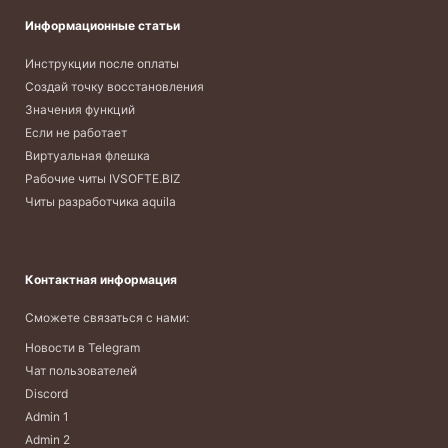
Информационные статьи
Инструкции после оплаты
Создай точку восстановления
Значения функций
Если не работает
Виртуальная флешка
Рабочие читы IVSOFTE.BIZ
Читы разработчика aquila
Контактная информация
Сможете связаться с нами:
Новости в Telegram
Чат пользователей
Discord
Admin 1
Admin 2