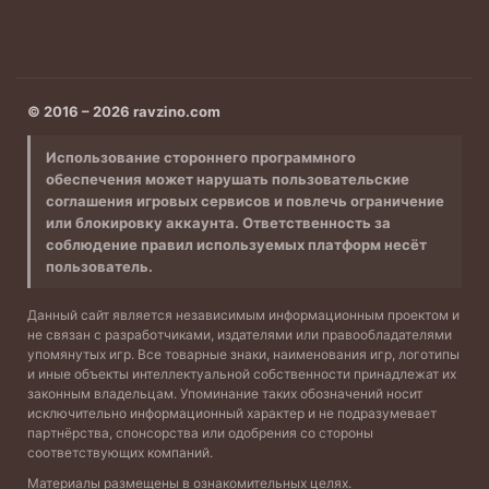
© 2016 – 2026 ravzino.com
Использование стороннего программного
обеспечения может нарушать пользовательские
соглашения игровых сервисов и повлечь ограничение
или блокировку аккаунта. Ответственность за
соблюдение правил используемых платформ несёт
пользователь.
Данный сайт является независимым информационным проектом и
не связан с разработчиками, издателями или правообладателями
упомянутых игр. Все товарные знаки, наименования игр, логотипы
и иные объекты интеллектуальной собственности принадлежат их
законным владельцам. Упоминание таких обозначений носит
исключительно информационный характер и не подразумевает
партнёрства, спонсорства или одобрения со стороны
соответствующих компаний.
Материалы размещены в ознакомительных целях.