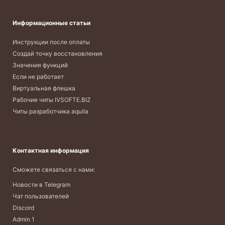
Информационные статьи
Инструкции после оплаты
Создай точку восстановления
Значения функций
Если не работает
Виртуальная флешка
Рабочие читы IVSOFTE.BIZ
Читы разработчика aquila
Контактная информация
Сможете связаться с нами:
Новости в Telegram
Чат пользователей
Discord
Admin 1