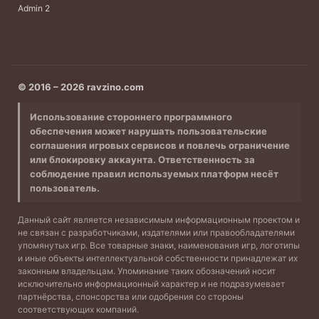
Admin 2
© 2016 – 2026 ravzino.com
Использование стороннего программного
обеспечения может нарушать пользовательские
соглашения игровых сервисов и повлечь ограничение
или блокировку аккаунта. Ответственность за
соблюдение правил используемых платформ несёт
пользователь.
Данный сайт является независимым информационным проектом и
не связан с разработчиками, издателями или правообладателями
упомянутых игр. Все товарные знаки, наименования игр, логотипы
и иные объекты интеллектуальной собственности принадлежат их
законным владельцам. Упоминание таких обозначений носит
исключительно информационный характер и не подразумевает
партнёрства, спонсорства или одобрения со стороны
соответствующих компаний.