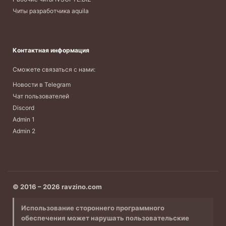
Читы разработчика aquila
Контактная информация
Сможете связаться с нами:
Новости в Telegram
Чат пользователей
Discord
Admin 1
Admin 2
© 2016 – 2026 ravzino.com
Использование стороннего программного
обеспечения может нарушать пользовательские