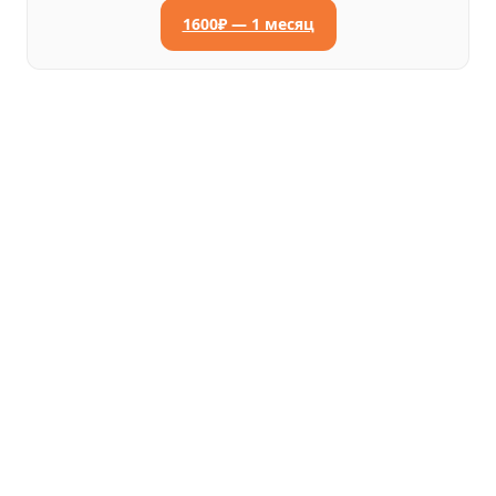
1600₽ — 1 месяц