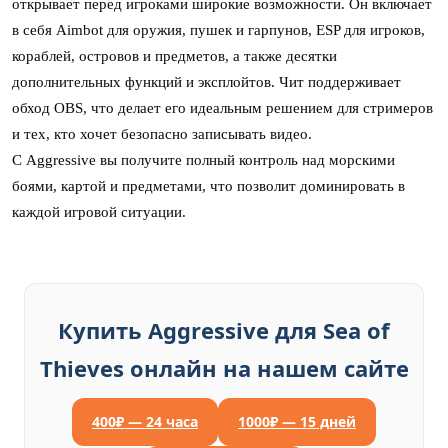
открывает перед игроками широкие возможности. Он включает
в себя Aimbot для оружия, пушек и гарпунов, ESP для игроков,
кораблей, островов и предметов, а также десятки
дополнительных функций и эксплойтов. Чит поддерживает
обход OBS, что делает его идеальным решением для стримеров
и тех, кто хочет безопасно записывать видео.
С Aggressive вы получите полный контроль над морскими
боями, картой и предметами, что позволит доминировать в
каждой игровой ситуации.
Купить Aggressive для Sea of
Thieves онлайн на нашем сайте
400₽ — 24 часа
1000₽ — 15 дней