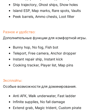
Ship trajectory, Ghost ships, Show holes
Island ESP, Map marks, Rare spots, Vaults
Peek barrels, Ammo chests, Loot filter
Разное и удобство:
Дополнительные функции для комфортной игры.
Bunny hop, No fog, Fish bot
Teleport, Free camera, Anchor dropper
Instant repair ship, Instant kick
Cooking tracker, Player list, Map pins
Эксплойты:
Особые возможности для доминирования.
Anti AFK, Walk underwater, Fast ladder
Infinite supplies, No fall damage
Extend grab, Magic trident, Custom pirate