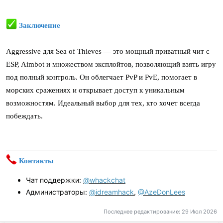
Заключение
Aggressive для Sea of Thieves — это мощный приватный чит с
ESP, Aimbot и множеством эксплойтов, позволяющий взять игру
под полный контроль. Он облегчает PvP и PvE, помогает в
морских сражениях и открывает доступ к уникальным
возможностям. Идеальный выбор для тех, кто хочет всегда
побеждать.
Контакты
Чат поддержки:
@whackchat
Администраторы:
@idreamhack
,
@AzeDonLees
Последнее редактирование:
29 Июл 2026