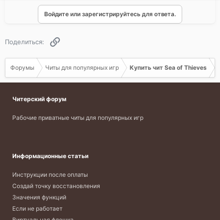
Войдите или зарегистрируйтесь для ответа.
Ссылка
Поделиться:
Форумы
Читы для популярных игр
Купить чит Sea of Thieves
Читерский форум
Рабочие приватные читы для популярных игр
Информационные статьи
Инструкции после оплаты
Создай точку восстановления
Значения функций
Если не работает
Виртуальная флешка