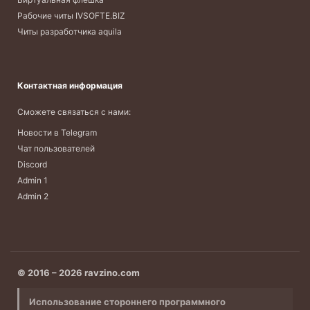
Рабочие читы IVSOFTE.BIZ
Читы разработчика aquila
Контактная информация
Сможете связаться с нами:
Новости в Telegram
Чат пользователей
Discord
Admin 1
Admin 2
© 2016 – 2026 ravzino.com
Использование стороннего программного