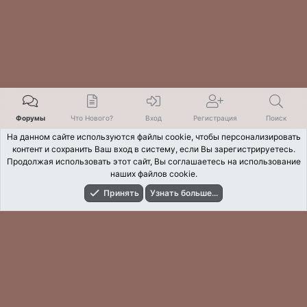
Форумы
Что Нового?
Вход
Регистрация
Поиск
На данном сайте используются файлы cookie, чтобы персонализировать
контент и сохранить Ваш вход в систему, если Вы зарегистрируетесь.
Продолжая использовать этот сайт, Вы соглашаетесь на использование
наших файлов cookie.
Принять
Узнать больше...