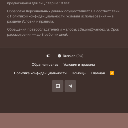
предназначен для лиц старше 18 лет.
Обработка персональных данных осуществляется в соответствии
с
Политикой конфиденциальности
. Условия использования — в
разделе
Условия и правила
.
Обращения правообладателей и жалобы:
z3n.pro@yandex.ru
. Срок
рассмотрения — до 3 рабочих дней.
Russian (RU)
Обратная связь
Условия и правила
Политика конфиденциальности
Помощь
Главная
R
S
S