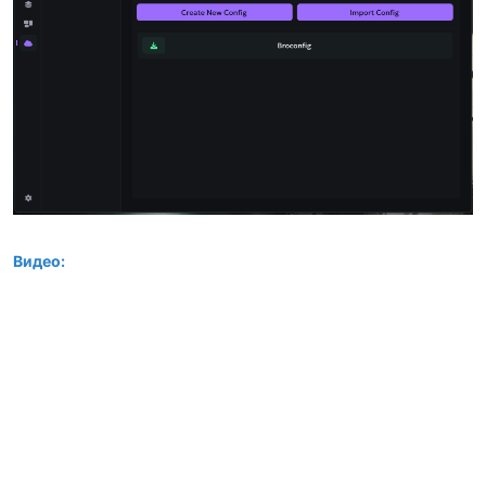
Видео: