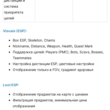
дистанции и
система
приоритета
целей
Visuals (ESP):
Box ESP, Skeleton, Chams
Nickname, Distance, Weapon, Health, Quest Mark
Поддержка целей: Players (PMC), Bots, Scavs, Bosses,
Teammates
Настройка дистанции ESP, цветовые настройки
Отображение только в FOV, градиент здоровья
Loot ESP:
Отображение предметов на карте с ценами
Фильтрация предметов, минимальная цена
отображения