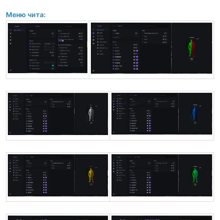
Меню чита: