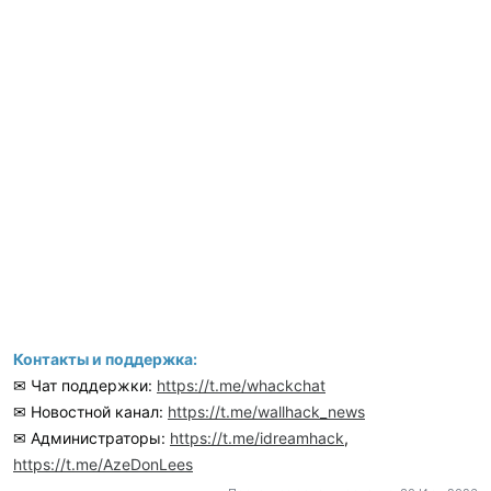
Контакты и поддержка:
✉ Чат поддержки:
https://t.me/whackchat
✉ Новостной канал:
https://t.me/wallhack_news
✉ Администраторы:
https://t.me/idreamhack
,
https://t.me/AzeDonLees