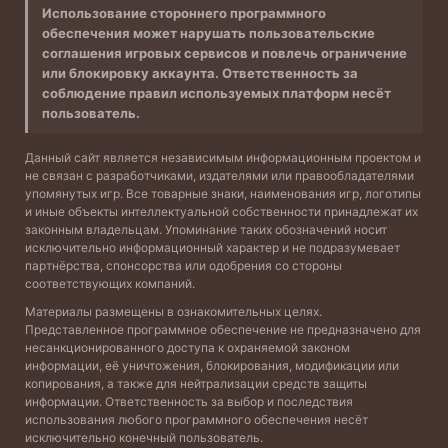
Использование стороннего программного
обеспечения может нарушать пользовательские
соглашения игровых сервисов и повлечь ограничение
или блокировку аккаунта. Ответственность за
соблюдение правил используемых платформ несёт
пользователь.
Данный сайт является независимым информационным проектом и
не связан с разработчиками, издателями или правообладателями
упомянутых игр. Все товарные знаки, наименования игр, логотипы
и иные объекты интеллектуальной собственности принадлежат их
законным владельцам. Упоминание таких обозначений носит
исключительно информационный характер и не подразумевает
партнёрства, спонсорства или одобрения со стороны
соответствующих компаний.
Материалы размещены в ознакомительных целях.
Представленное программное обеспечение не предназначено для
несанкционированного доступа к охраняемой законом
информации, её уничтожения, блокирования, модификации или
копирования, а также для нейтрализации средств защиты
информации. Ответственность за выбор и последствия
использования любого программного обеспечения несёт
исключительно конечный пользователь.