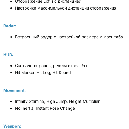
Отображение Exfils с дистанцией
Настройка максимальной дистанции отображения
Radar:
Встроенный радар с настройкой размера и масштаба
HUD:
Счетчик патронов, режим стрельбы
Hit Marker, Hit Log, Hit Sound
Movement:
Infinity Stamina, High Jump, Height Multiplier
No Inertia, Instant Pose Change
Weapon: