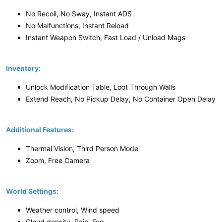
No Recoil, No Sway, Instant ADS
No Malfunctions, Instant Reload
Instant Weapon Switch, Fast Load / Unload Mags
Inventory:
Unlock Modification Table, Loot Through Walls
Extend Reach, No Pickup Delay, No Container Open Delay
Additional Features:
Thermal Vision, Third Person Mode
Zoom, Free Camera
World Settings:
Weather control, Wind speed
Cloud density, Rain, Fog