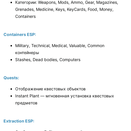
Категории: Weapons, Mods, Ammo, Gear, Magazines,
Grenades, Medicine, Keys, KeyCards, Food, Money,
Containers
Containers ESP:
Military, Technical, Medical, Valuable, Common
контейнеры
Stashes, Dead bodies, Computers
Quests:
Отображение квестовых объектов
Instant Plant — мгновенная установка квестовых
предметов
Extraction ESP: