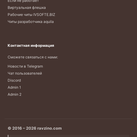
Если не работает
Виртуальная флешка
Рабочие читы IVSOFTE.BIZ
Читы разработчика aquila
Контактная информация
Сможете связаться с нами:
Новости в Telegram
Чат пользователей
Discord
Admin 1
Admin 2
© 2016 – 2026 ravzino.com