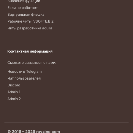
Значения функций
Если не работает
Виртуальная флешка
Рабочие читы IVSOFTE.BIZ
Читы разработчика aquila
Контактная информация
Сможете связаться с нами:
Новости в Telegram
Чат пользователей
Discord
Admin 1
Admin 2
© 2016 – 2026 ravzino.com