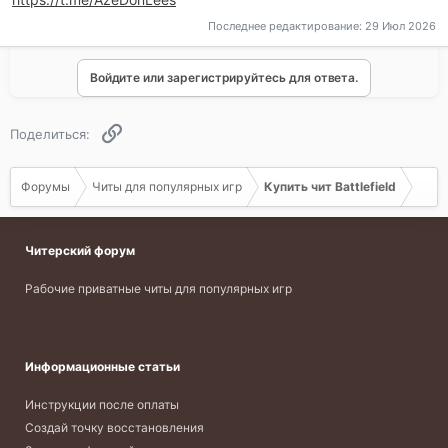
Последнее редактирование:
29 Июл 2026
Войдите или зарегистрируйтесь для ответа.
Ссылка
Поделиться:
Форумы
Читы для популярных игр
Купить чит Battlefield
Читерский форум
Рабочие приватные читы для популярных игр
Информационные статьи
Инструкции после оплаты
Создай точку восстановления