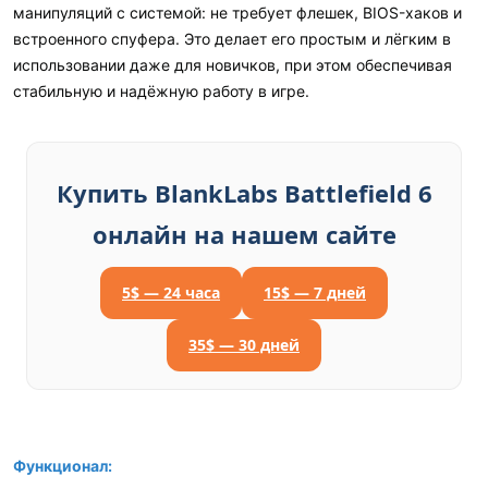
манипуляций с системой: не требует флешек, BIOS-хаков и
встроенного спуфера. Это делает его простым и лёгким в
использовании даже для новичков, при этом обеспечивая
стабильную и надёжную работу в игре.
Купить BlankLabs Battlefield 6
онлайн на нашем сайте
5$ — 24 часа
15$ — 7 дней
35$ — 30 дней
Функционал: