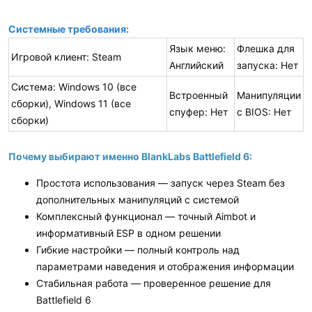
Системные требования:
Язык меню:
Флешка для
Игровой клиент: Steam
Английский
запуска: Нет
Система: Windows 10 (все
Встроенный
Манипуляции
сборки), Windows 11 (все
спуфер: Нет
с BIOS: Нет
сборки)
Почему выбирают именно BlankLabs Battlefield 6:
Простота использования — запуск через Steam без
дополнительных манипуляций с системой
Комплексный функционал — точный Aimbot и
информативный ESP в одном решении
Гибкие настройки — полный контроль над
параметрами наведения и отображения информации
Стабильная работа — проверенное решение для
Battlefield 6