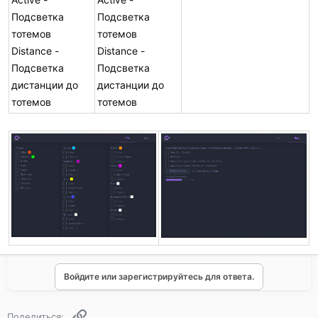
Подсветка
Подсветка
тотемов
тотемов
Distance -
Distance -
Подсветка
Подсветка
дистанции до
дистанции до
тотемов
тотемов
Войдите или зарегистрируйтесь для ответа.
Ссылка
Поделиться: