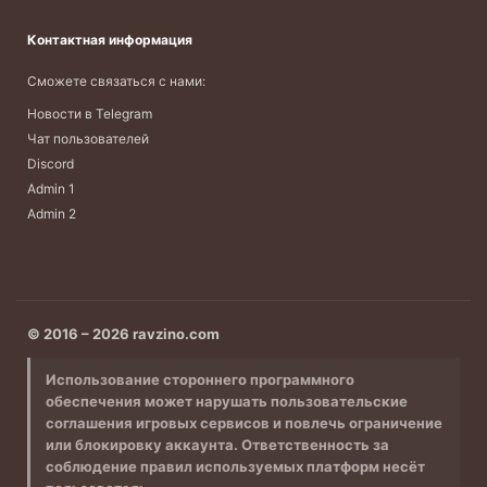
Контактная информация
Сможете связаться с нами:
Новости в Telegram
Чат пользователей
Discord
Admin 1
Admin 2
© 2016 – 2026 ravzino.com
Использование стороннего программного
обеспечения может нарушать пользовательские
соглашения игровых сервисов и повлечь ограничение
или блокировку аккаунта. Ответственность за
соблюдение правил используемых платформ несёт