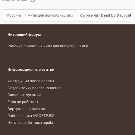
Форумы
Читы для популярных игр
Купить чит Dead by Daylight
Читерский форум
Рабочие приватные читы для популярных игр
Информационные статьи
Инструкции после оплаты
Создай точку восстановления
Значения функций
Если не работает
Виртуальная флешка
Рабочие читы IVSOFTE.BIZ
Читы разработчика aquila