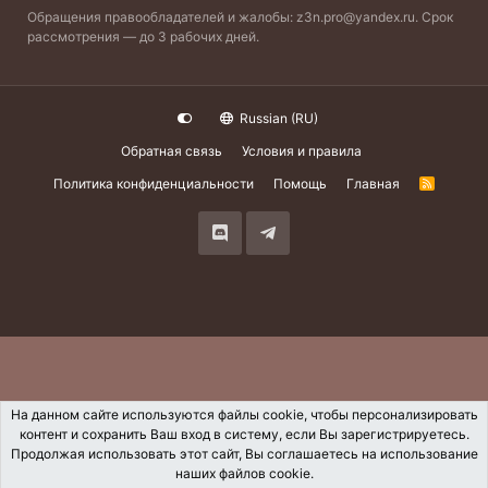
Обращения правообладателей и жалобы:
z3n.pro@yandex.ru
. Срок
рассмотрения — до 3 рабочих дней.
Russian (RU)
Обратная связь
Условия и правила
Политика конфиденциальности
Помощь
Главная
R
S
S
На данном сайте используются файлы cookie, чтобы персонализировать
контент и сохранить Ваш вход в систему, если Вы зарегистрируетесь.
Продолжая использовать этот сайт, Вы соглашаетесь на использование
наших файлов cookie.