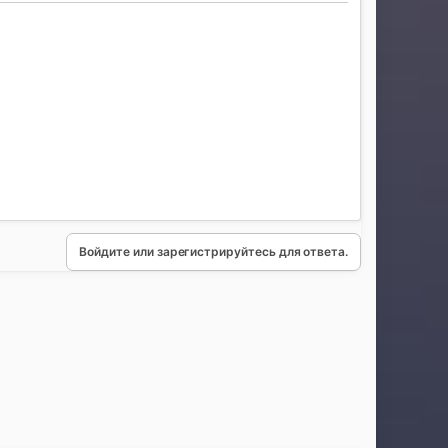
Войдите или зарегистрируйтесь для ответа.