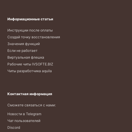
Информационные статьи
Инструкции после оплаты
Создай точку восстановления
Значения функций
Если не работает
Виртуальная флешка
Рабочие читы IVSOFTE.BIZ
Читы разработчика aquila
Контактная информация
Сможете связаться с нами:
Новости в Telegram
Чат пользователей
Discord