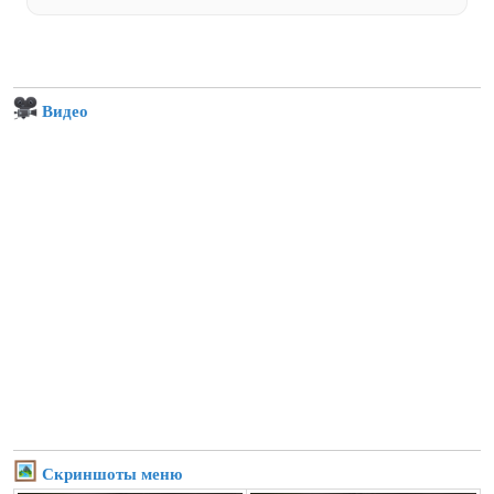
Видео
Скриншоты меню