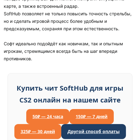
карте, а также встроенный радар.
SoftHub позволяет не только повысить точность стрельбы,
но и сделать игровой процесс более удобным и
предсказуемым, сохраняя при этом естественность.
Софт идеально подойдёт как новичкам, так и опытным
игрокам, стремящимся всегда быть на шаг впереди
противников.
Купить чит SoftHub для игры
CS2 онлайн на нашем сайте
50₽ — 24 часа
150₽ — 7 дней
325₽ — 30 дней
Другой способ оплаты