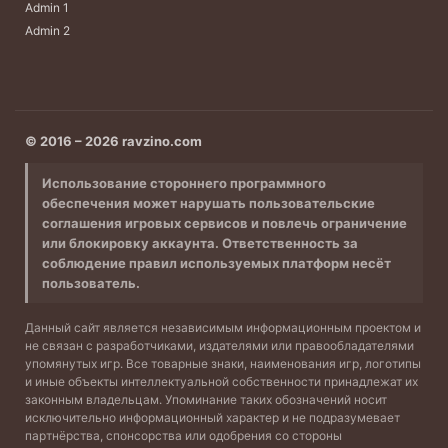
Admin 1
Admin 2
© 2016 – 2026 ravzino.com
Использование стороннего программного
обеспечения может нарушать пользовательские
соглашения игровых сервисов и повлечь ограничение
или блокировку аккаунта. Ответственность за
соблюдение правил используемых платформ несёт
пользователь.
Данный сайт является независимым информационным проектом и
не связан с разработчиками, издателями или правообладателями
упомянутых игр. Все товарные знаки, наименования игр, логотипы
и иные объекты интеллектуальной собственности принадлежат их
законным владельцам. Упоминание таких обозначений носит
исключительно информационный характер и не подразумевает
партнёрства, спонсорства или одобрения со стороны