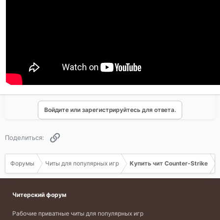
Войдите или зарегистрируйтесь для ответа.
Ссылка
Поделиться:
Форумы
Читы для популярных игр
Купить чит Counter-Strike
Читерский форум
Рабочие приватные читы для популярных игр