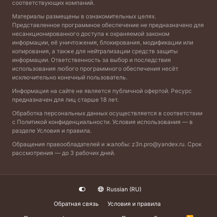
соответствующих компаний.
Материалы размещены в ознакомительных целях.
Представленное программное обеспечение не предназначено для
несанкционированного доступа к охраняемой законом
информации, её уничтожения, блокирования, модификации или
копирования, а также для нейтрализации средств защиты
информации. Ответственность за выбор и последствия
использования любого программного обеспечения несёт
исключительно конечный пользователь.
Информация на сайте не является публичной офертой. Ресурс
предназначен для лиц старше 18 лет.
Обработка персональных данных осуществляется в соответствии
с
Политикой конфиденциальности
. Условия использования — в
разделе
Условия и правила
.
Обращения правообладателей и жалобы:
z3n.pro@yandex.ru
. Срок
рассмотрения — до 3 рабочих дней.
Russian (RU)
Обратная связь
Условия и правила