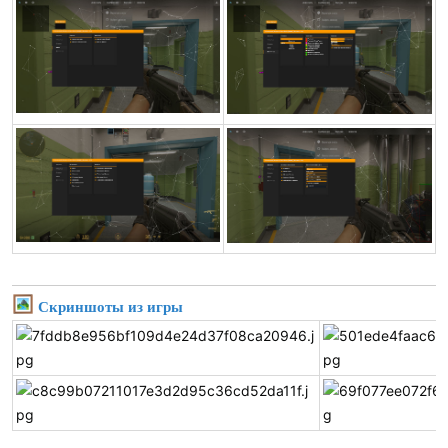
Скриншоты из игры