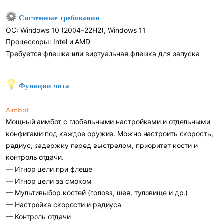
Системные требования
ОС: Windows 10 (2004–22H2), Windows 11
Процессоры: Intel и AMD
Требуется флешка или виртуальная флешка для запуска
Функции чита
Aimbot
Мощный аимбот с глобальными настройками и отдельными
конфигами под каждое оружие. Можно настроить скорость,
радиус, задержку перед выстрелом, приоритет кости и
контроль отдачи.
— Игнор цели при флеше
— Игнор цели за смоком
— Мультивыбор костей (голова, шея, туловище и др.)
— Настройка скорости и радиуса
— Контроль отдачи