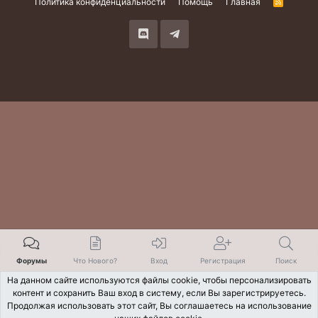
Политика конфиденциальности
Помощь
Главная
R
S
S
Форумы
Что Нового?
Вход
Регистрация
Поиск
На данном сайте используются файлы cookie, чтобы персонализировать
контент и сохранить Ваш вход в систему, если Вы зарегистрируетесь.
Продолжая использовать этот сайт, Вы соглашаетесь на использование