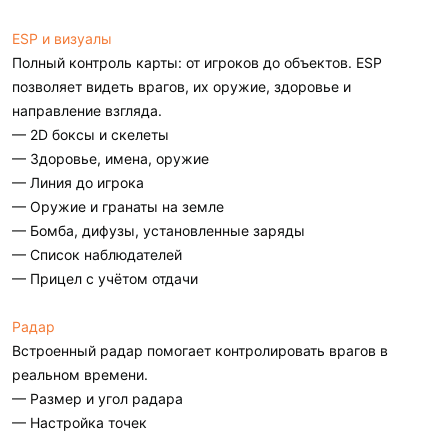
ESP и визуалы
Полный контроль карты: от игроков до объектов. ESP
позволяет видеть врагов, их оружие, здоровье и
направление взгляда.
— 2D боксы и скелеты
— Здоровье, имена, оружие
— Линия до игрока
— Оружие и гранаты на земле
— Бомба, дифузы, установленные заряды
— Список наблюдателей
— Прицел с учётом отдачи
Радар
Встроенный радар помогает контролировать врагов в
реальном времени.
— Размер и угол радара
— Настройка точек