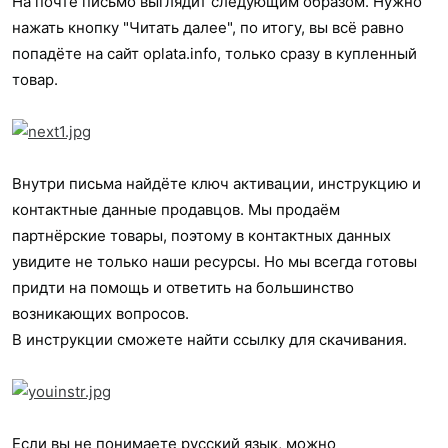
На почте письмо выглядит следующим образом. Нужно
нажать кнопку "Читать далее", по итогу, вы всё равно
попадёте на сайт oplata.info, только сразу в купленный
товар.
Внутри письма найдёте ключ активации, инструкцию и
контактные данные продавцов. Мы продаём
партнёрские товары, поэтому в контактных данных
увидите не только наши ресурсы. Но мы всегда готовы
придти на помощь и ответить на большинство
возникающих вопросов.
В инструкции сможете найти ссылку для скачивания.
Если вы не понимаете русский язык, можно