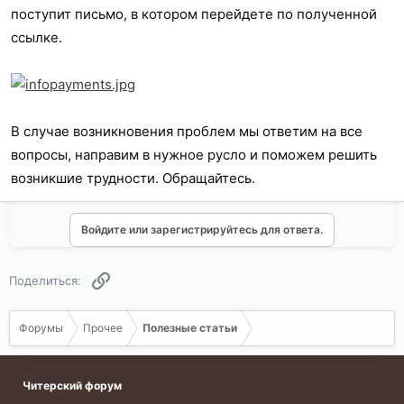
поступит письмо, в котором перейдете по полученной
ссылке.
В случае возникновения проблем мы ответим на все
вопросы, направим в нужное русло и поможем решить
возникшие трудности. Обращайтесь.
Войдите или зарегистрируйтесь для ответа.
Ссылка
Поделиться:
Форумы
Прочее
Полезные статьи
Читерский форум