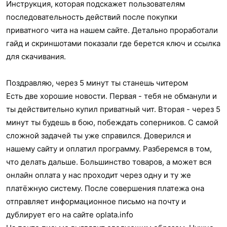
Инструкция, которая подскажет пользователям
последовательность действий после покупки
приватного чита на нашем сайте. Детально проработали
гайд и скриншотами показали где берется ключ и ссылка
для скачивания.
Поздравляю, через 5 минут ты станешь читером
Есть две хорошие новости. Первая - тебя не обманули и
ты действительно купил приватный чит. Вторая - через 5
минут ты будешь в бою, побеждать соперников. С самой
сложной задачей ты уже справился. Доверился и
нашему сайту и оплатил программу. Разберемся в том,
что делать дальше. Большинство товаров, а может вся
онлайн оплата у нас проходит через одну и ту же
платёжную систему. После совершения платежа она
отправляет информационное письмо на почту и
дублирует его на сайте oplata.info