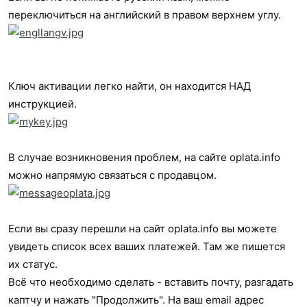
переключиться на английский в правом верхнем углу.
Ключ активации легко найти, он находится НАД
инструкцией.
В случае возникновения проблем, на сайте oplata.info
можно напрямую связаться с продавцом.
Если вы сразу перешли на сайт oplata.info вы можете
увидеть список всех ваших платежей. Там же пишется
их статус.
Всё что необходимо сделать - вставить почту, разгадать
каптчу и нажать "Продолжить". На ваш email адрес