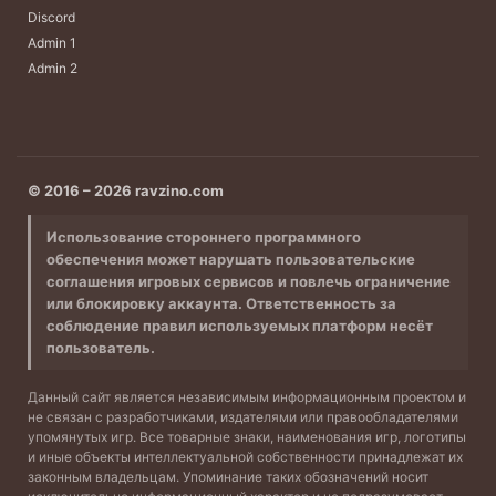
Discord
Admin 1
Admin 2
© 2016 – 2026 ravzino.com
Использование стороннего программного
обеспечения может нарушать пользовательские
соглашения игровых сервисов и повлечь ограничение
или блокировку аккаунта. Ответственность за
соблюдение правил используемых платформ несёт
пользователь.
Данный сайт является независимым информационным проектом и
не связан с разработчиками, издателями или правообладателями
упомянутых игр. Все товарные знаки, наименования игр, логотипы
и иные объекты интеллектуальной собственности принадлежат их
законным владельцам. Упоминание таких обозначений носит