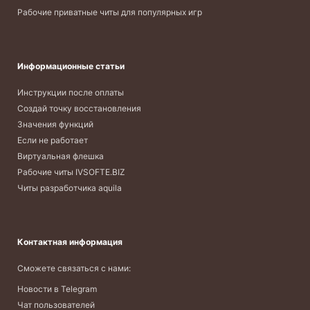
Рабочие приватные читы для популярных игр
Информационные статьи
Инструкции после оплаты
Создай точку восстановления
Значения функций
Если не работает
Виртуальная флешка
Рабочие читы IVSOFTE.BIZ
Читы разработчика aquila
Контактная информация
Сможете связаться с нами:
Новости в Telegram
Чат пользователей