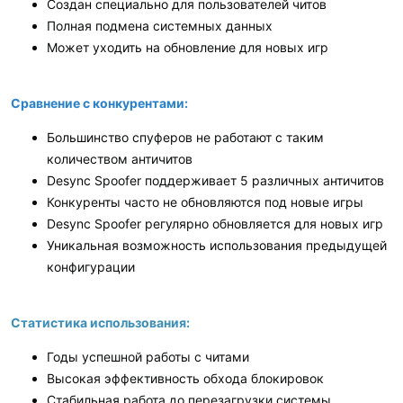
Создан специально для пользователей читов
Полная подмена системных данных
Может уходить на обновление для новых игр
Сравнение с конкурентами:
Большинство спуферов не работают с таким
количеством античитов
Desync Spoofer поддерживает 5 различных античитов
Конкуренты часто не обновляются под новые игры
Desync Spoofer регулярно обновляется для новых игр
Уникальная возможность использования предыдущей
конфигурации
Статистика использования:
Годы успешной работы с читами
Высокая эффективность обхода блокировок
Стабильная работа до перезагрузки системы