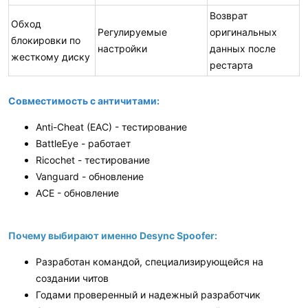
Возврат
Обход
Регулируемые
оригинальных
блокировки по
настройки
данных после
жесткому диску
рестарта
Совместимость с античитами:
Anti-Cheat (EAC) - тестирование
BattleEye - работает
Ricochet - тестирование
Vanguard - обновление
ACE - обновление
Почему выбирают именно Desync Spoofer:
Разработан командой, специализирующейся на
создании читов
Годами проверенный и надежный разработчик