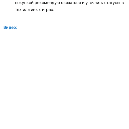
покупкой рекомендую связаться и уточнить статусы в
тех или иных играх.
Видео: