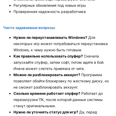
Регулярные обновления под новые игры
Проверенная надежность разработчика
Часто задаваемые вопросы:
Нужно ли переустанавливать Windows?
Для
некоторых игр может потребоваться переустановка
Windows, к чему нужно быть готовым.
Как правильно использовать спуфер?
Сначала
запускайте спуфер, затем софт, потом идите в бой.
Иначе может слететь привязка от чита.
Можно ли разблокировать аккаунт?
Программа
позволяет обойти блокировку по жесткому диску, но
не сможет разблокировать аккаунт.
Сколько времени работает спуфер?
Работает до
перезагрузки ПК, после которой данные системы
станут оригинальными.
Нужно ли уточнять статус для игр?
Да, перед