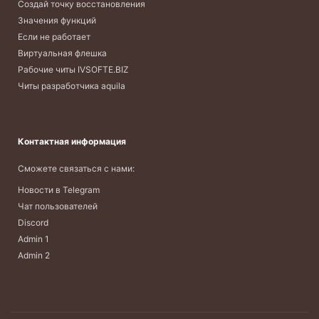
Создай точку восстановления
Значения функций
Если не работает
Виртуальная флешка
Рабочие читы IVSOFTE.BIZ
Читы разработчика aquila
Контактная информация
Сможете связаться с нами:
Новости в Telegram
Чат пользователей
Discord
Admin 1
Admin 2