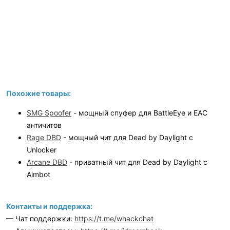
Похожие товары:
SMG Spoofer
- мощный спуфер для BattleEye и EAC
античитов
Rage DBD
- мощный чит для Dead by Daylight с
Unlocker
Arcane DBD
- приватный чит для Dead by Daylight с
Aimbot
Контакты и поддержка:
— Чат поддержки:
https://t.me/whackchat