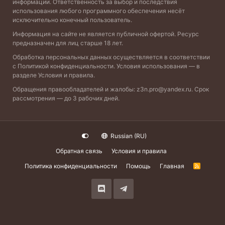
информации. Ответственность за выбор и последствия
использования любого программного обеспечения несёт
исключительно конечный пользователь.
Информация на сайте не является публичной офертой. Ресурс
предназначен для лиц старше 18 лет.
Обработка персональных данных осуществляется в соответствии
с
Политикой конфиденциальности
. Условия использования — в
разделе
Условия и правила
.
Обращения правообладателей и жалобы:
z3n.pro@yandex.ru
. Срок
рассмотрения — до 3 рабочих дней.
Russian (RU)
Обратная связь
Условия и правила
Политика конфиденциальности
Помощь
Главная
R
S
S