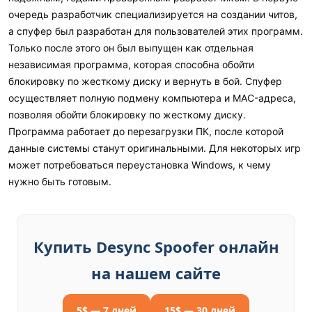
очередь разработчик специализируется на создании читов,
а спуфер был разработан для пользователей этих программ.
Только после этого он был выпущен как отдельная
независимая программа, которая способна обойти
блокировку по жесткому диску и вернуть в бой. Спуфер
осуществляет полную подмену компьютера и MAC-адреса,
позволяя обойти блокировку по жесткому диску.
Программа работает до перезагрузки ПК, после которой
данные системы станут оригинальными. Для некоторых игр
может потребоваться переустановка Windows, к чему
нужно быть готовым.
Купить Desync Spoofer онлайн
на нашем сайте
5$ — 7 дней
15$ — 30 дней