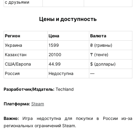
с друзьями
Цены и доступность
Регион
Цена
Валюта
Украина
1599
₴ (гривны)
Казахстан
20100
₸ (тенге)
США/Европа
44.99
$ (доллары)
Россия
Недоступна
—
Разработчик/Издатель:
Techland
Платформа:
Steam
Важно:
Игра недоступна для покупки в России из-за
региональных ограничений Steam.​