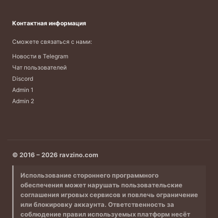
Контактная информация
Сможете связаться с нами:
Новости в Telegram
Чат пользователей
Discord
Admin 1
Admin 2
© 2016 – 2026 ravzino.com
Использование стороннего программного
обеспечения может нарушать пользовательские
соглашения игровых сервисов и повлечь ограничение
или блокировку аккаунта. Ответственность за
соблюдение правил используемых платформ несёт