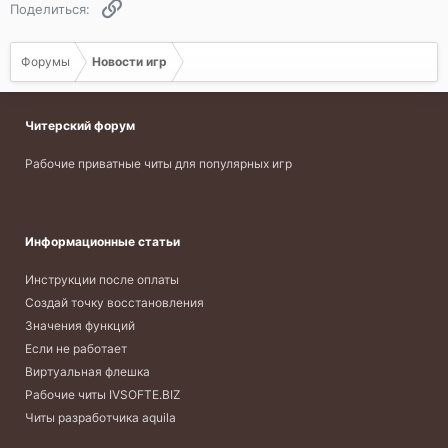
Ссылка
Поделиться:
Форумы
Новости игр
Читерский форум
Рабочие приватные читы для популярных игр
Информационные статьи
Инструкции после оплаты
Создай точку восстановления
Значения функций
Если не работает
Виртуальная флешка
Рабочие читы IVSOFTE.BIZ
Читы разработчика aquila