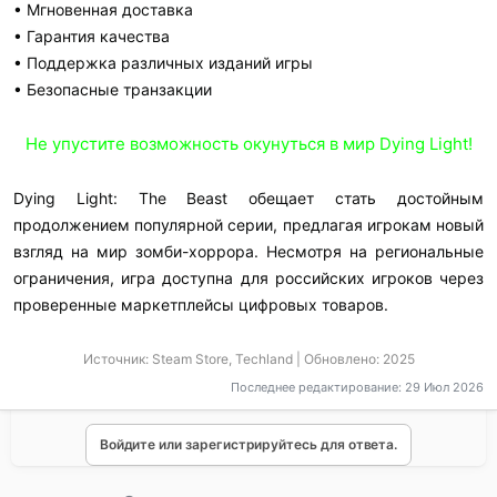
• Мгновенная доставка
• Гарантия качества
• Поддержка различных изданий игры
• Безопасные транзакции​
Не упустите возможность окунуться в мир Dying Light!
Dying Light: The Beast обещает стать достойным
продолжением популярной серии, предлагая игрокам новый
взгляд на мир зомби-хоррора. Несмотря на региональные
ограничения, игра доступна для российских игроков через
проверенные маркетплейсы цифровых товаров.​
Источник: Steam Store, Techland | Обновлено: 2025
Последнее редактирование:
29 Июл 2026
Войдите или зарегистрируйтесь для ответа.