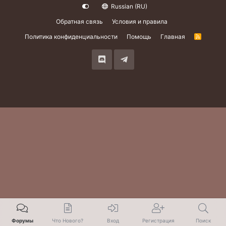
Russian (RU)
Обратная связь
Условия и правила
Политика конфиденциальности
Помощь
Главная
R
S
S
Форумы
Что Нового?
Вход
Регистрация
Поиск