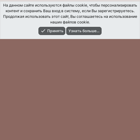
На данном сайте используются файлы cookie, чтобы персонализировать
контент и сохранить Ваш вход в систему, если Вы зарегистрируетесь.
Продолжая использовать этот сайт, Вы соглашаетесь на использование
наших файлов cookie.
Принять
Узнать больше...