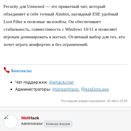
Fecurity для Unturned — это приватный чит, который
объединяет в себе точный Aimbot, наглядный ESP, удобный
Loot Filter и полезные эксплойты. Он обеспечивает
стабильность, совместимость с Windows 10/11 и позволяет
игрокам доминировать в матчах. Отличный выбор для тех, кто
хочет играть комфортно и без ограничений.
Контакты
Чат поддержки:
@whackchat
Администраторы:
@idreamhack
,
@AzeDonLees
Последнее редактирование:
30 Июл 2026
WallHack
Administrator
Команда форума