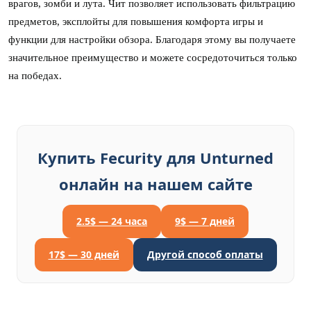
врагов, зомби и лута. Чит позволяет использовать фильтрацию
предметов, эксплойты для повышения комфорта игры и
функции для настройки обзора. Благодаря этому вы получаете
значительное преимущество и можете сосредоточиться только
на победах.
Купить Fecurity для Unturned
онлайн на нашем сайте
2.5$ — 24 часа
9$ — 7 дней
17$ — 30 дней
Другой способ оплаты