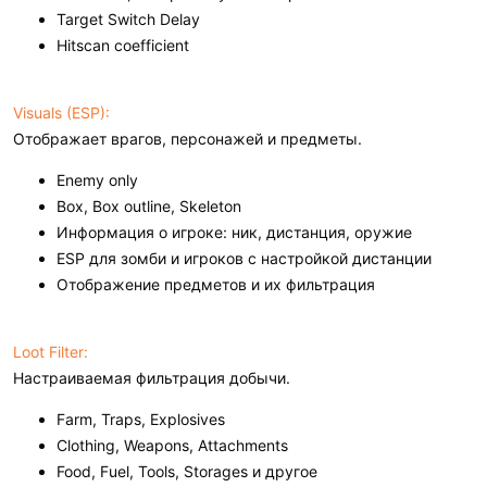
Target Switch Delay
Hitscan coefficient
Visuals (ESP):
Отображает врагов, персонажей и предметы.
Enemy only
Box, Box outline, Skeleton
Информация о игроке: ник, дистанция, оружие
ESP для зомби и игроков с настройкой дистанции
Отображение предметов и их фильтрация
Loot Filter:
Настраиваемая фильтрация добычи.
Farm, Traps, Explosives
Clothing, Weapons, Attachments
Food, Fuel, Tools, Storages и другое