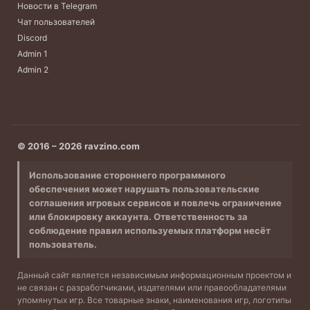
Новости в Telegram
Чат пользователей
Discord
Admin 1
Admin 2
© 2016 – 2026 ravzino.com
Использование стороннего программного
обеспечения может нарушать пользовательские
соглашения игровых сервисов и повлечь ограничение
или блокировку аккаунта. Ответственность за
соблюдение правил используемых платформ несёт
пользователь.
Данный сайт является независимым информационным проектом и
не связан с разработчиками, издателями или правообладателями
упомянутых игр. Все товарные знаки, наименования игр, логотипы