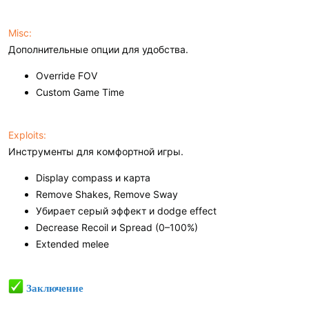
Misc:
Дополнительные опции для удобства.
Override FOV
Custom Game Time
Exploits:
Инструменты для комфортной игры.
Display compass и карта
Remove Shakes, Remove Sway
Убирает серый эффект и dodge effect
Decrease Recoil и Spread (0–100%)
Extended melee
Заключение