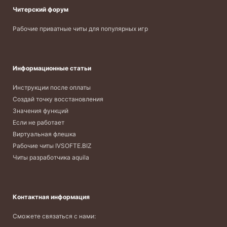
Читерский форум
Рабочие приватные читы для популярных игр
Информационные статьи
Инструкции после оплаты
Создай точку восстановления
Значения функций
Если не работает
Виртуальная флешка
Рабочие читы IVSOFTE.BIZ
Читы разработчика aquila
Контактная информация
Сможете связаться с нами: