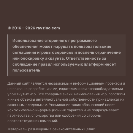
© 2016 – 2026 ravzino.com
Использование стороннего программного
обеспечения может нарушать пользовательские
соглашения игровых сервисов и повлечь ограничение
или блокировку аккаунта. Ответственность за
соблюдение правил используемых платформ несёт
пользователь.
Данный сайт является независимым информационным проектом и
не связан с разработчиками, издателями или правообладателями
упомянутых игр. Все товарные знаки, наименования игр, логотипы
и иные объекты интеллектуальной собственности принадлежат их
законным владельцам. Упоминание таких обозначений носит
исключительно информационный характер и не подразумевает
партнёрства, спонсорства или одобрения со стороны
соответствующих компаний.
Материалы размещены в ознакомительных целях.