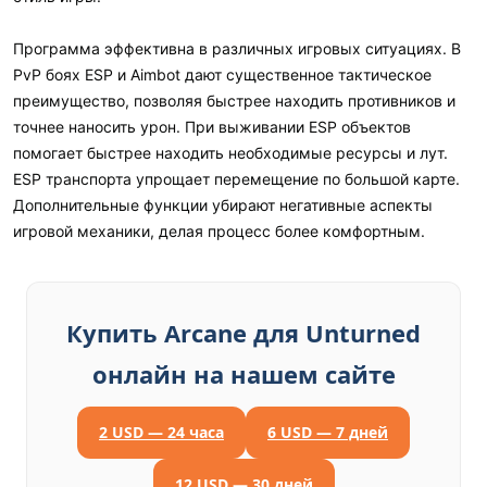
Программа эффективна в различных игровых ситуациях. В
PvP боях ESP и Aimbot дают существенное тактическое
преимущество, позволяя быстрее находить противников и
точнее наносить урон. При выживании ESP объектов
помогает быстрее находить необходимые ресурсы и лут.
ESP транспорта упрощает перемещение по большой карте.
Дополнительные функции убирают негативные аспекты
игровой механики, делая процесс более комфортным.
Купить Arcane для Unturned
онлайн на нашем сайте
2 USD — 24 часа
6 USD — 7 дней
12 USD — 30 дней