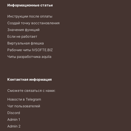
Информационные статьи
Инструкции после оплаты
Создай точку восстановления
Значения функций
Если не работает
Виртуальная флешка
Рабочие читы IVSOFTE.BIZ
Читы разработчика aquila
Контактная информация
Сможете связаться с нами:
Новости в Telegram
Чат пользователей
Discord
Admin 1
Admin 2