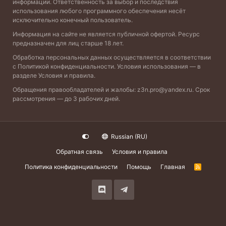
информации. Ответственность за выбор и последствия
использования любого программного обеспечения несёт
исключительно конечный пользователь.
Информация на сайте не является публичной офертой. Ресурс
предназначен для лиц старше 18 лет.
Обработка персональных данных осуществляется в соответствии
с
Политикой конфиденциальности
. Условия использования — в
разделе
Условия и правила
.
Обращения правообладателей и жалобы:
z3n.pro@yandex.ru
. Срок
рассмотрения — до 3 рабочих дней.
Russian (RU)
Обратная связь
Условия и правила
Политика конфиденциальности
Помощь
Главная
R
S
S