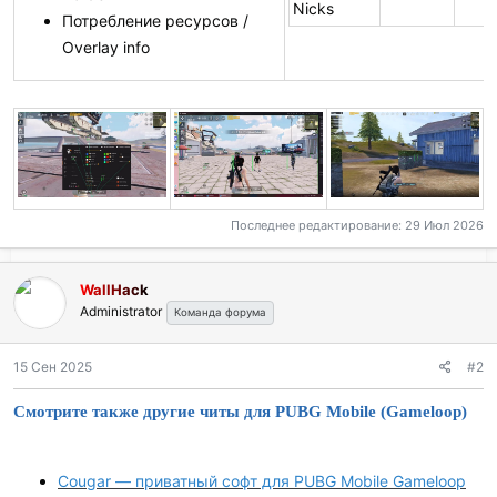
Nicks
Потребление ресурсов /
Overlay info
Последнее редактирование:
29 Июл 2026
WallHack
Administrator
Команда форума
15 Сен 2025
#2
Смотрите также другие читы для PUBG Mobile (Gameloop)
Cougar — приватный софт для PUBG Mobile Gameloop