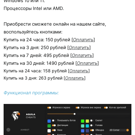
Windows 10 или 11.
Процессоры Intel или AMD.
Приобрести сможете онлайн на нашем сайте,
воспользуйтесь кнопками:
Купить на 24 часа: 150 рублей [
Оплатить
]
Купить на 3 дня: 250 рублей [
Оплатить
]
Купить на 7 дней: 495 рублей [
Оплатить
]
Купить на 30 дней: 1490 рублей [
Оплатить
]
Купить на 24 часа: 158 рублей [
Оплатить
]
Купить на 3 дня: 263 рублей [
Оплатить
]
Функционал программы: