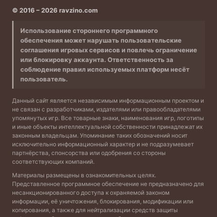
© 2016 – 2026 ravzino.com
Использование стороннего программного
обеспечения может нарушать пользовательские
соглашения игровых сервисов и повлечь ограничение
или блокировку аккаунта. Ответственность за
соблюдение правил используемых платформ несёт
пользователь.
Данный сайт является независимым информационным проектом и
не связан с разработчиками, издателями или правообладателями
упомянутых игр. Все товарные знаки, наименования игр, логотипы
и иные объекты интеллектуальной собственности принадлежат их
законным владельцам. Упоминание таких обозначений носит
исключительно информационный характер и не подразумевает
партнёрства, спонсорства или одобрения со стороны
соответствующих компаний.
Материалы размещены в ознакомительных целях.
Представленное программное обеспечение не предназначено для
несанкционированного доступа к охраняемой законом
информации, её уничтожения, блокирования, модификации или
копирования, а также для нейтрализации средств защиты