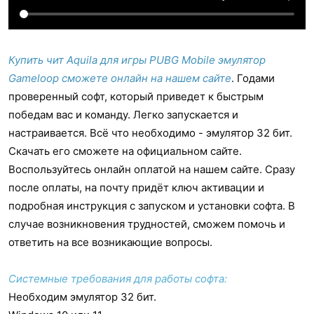
Купить чит Aquila для игры PUBG Mobile эмулятор
Gameloop сможете онлайн на нашем сайте
. Годами
проверенный софт, который приведет к быстрым
победам вас и команду. Легко запускается и
настраивается. Всё что необходимо - эмулятор 32 бит.
Скачать его сможете на официальном сайте.
Воспользуйтесь онлайн оплатой на нашем сайте. Сразу
после оплаты, на почту придёт ключ активации и
подробная инструкция с запуском и установки софта. В
случае возникновения трудностей, сможем помочь и
ответить на все возникающие вопросы.
Системные требования для работы софта:
Необходим эмулятор 32 бит.