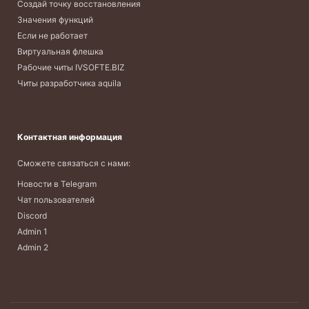
Создай точку восстановления
Значения функций
Если не работает
Виртуальная флешка
Рабочие читы IVSOFTE.BIZ
Читы разработчика aquila
Контактная информация
Сможете связаться с нами:
Новости в Telegram
Чат пользователей
Discord
Admin 1
Admin 2