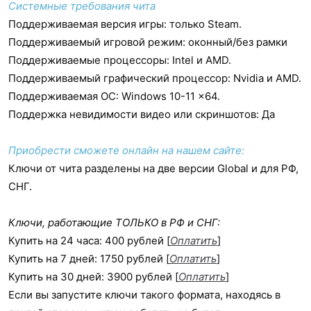
Системные требования чита
Поддерживаемая версия игры: только Steam.
Поддерживаемый игровой режим: оконный/без рамки
Поддерживаемые процессоры: Intel и AMD.
Поддерживаемый графический процессор: Nvidia и AMD.
Поддерживаемая ОС: Windows 10-11 x64.
Поддержка невидимости видео или скриншотов: Да
Приобрести сможете онлайн на нашем сайте:
Ключи от чита разделены на две версии Global и для РФ,
СНГ.
Ключи, работающие ТОЛЬКО в РФ и СНГ:
Купить на 24 часа: 400 рублей [
Оплатить
]
Купить на 7 дней: 1750 рублей [
Оплатить
]
Купить на 30 дней: 3900 рублей [
Оплатить
]
Если вы запустите ключи такого формата, находясь в