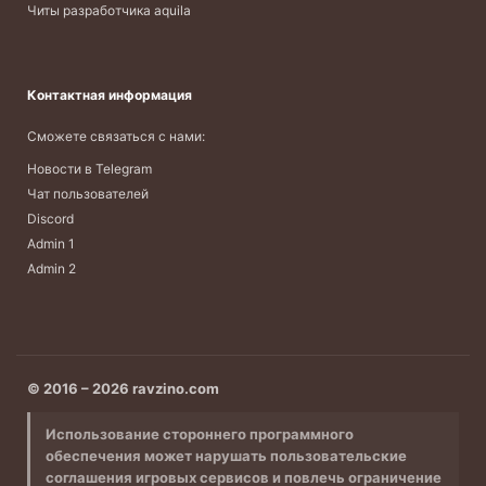
Читы разработчика aquila
Контактная информация
Сможете связаться с нами:
Новости в Telegram
Чат пользователей
Discord
Admin 1
Admin 2
© 2016 – 2026 ravzino.com
Использование стороннего программного
обеспечения может нарушать пользовательские
соглашения игровых сервисов и повлечь ограничение