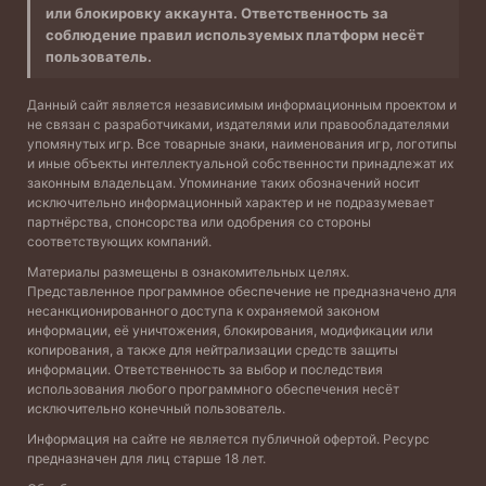
или блокировку аккаунта. Ответственность за
соблюдение правил используемых платформ несёт
пользователь.
Данный сайт является независимым информационным проектом и
не связан с разработчиками, издателями или правообладателями
упомянутых игр. Все товарные знаки, наименования игр, логотипы
и иные объекты интеллектуальной собственности принадлежат их
законным владельцам. Упоминание таких обозначений носит
исключительно информационный характер и не подразумевает
партнёрства, спонсорства или одобрения со стороны
соответствующих компаний.
Материалы размещены в ознакомительных целях.
Представленное программное обеспечение не предназначено для
несанкционированного доступа к охраняемой законом
информации, её уничтожения, блокирования, модификации или
копирования, а также для нейтрализации средств защиты
информации. Ответственность за выбор и последствия
использования любого программного обеспечения несёт
исключительно конечный пользователь.
Информация на сайте не является публичной офертой. Ресурс
предназначен для лиц старше 18 лет.