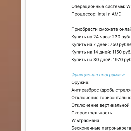
Операционные системы: Win
Процессор: Intel и AMD.
Приобрести сможете онлай
Купить на 24 часа: 230 рубл
Купить на 7 дней: 750 рубле
Купить на 14 дней: 1150 руб
Купить на 30 дней: 1970 ру
Функционал программы:
Оружие:
Антиразброс (дробь стреля
Отключение горизонтально
Отключение вертикальной 
Скорострельность
Ультрасмена
Бесконечные патроны(регае