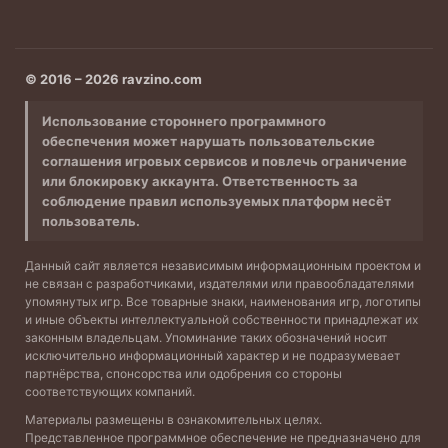
© 2016 – 2026 ravzino.com
Использование стороннего программного
обеспечения может нарушать пользовательские
соглашения игровых сервисов и повлечь ограничение
или блокировку аккаунта. Ответственность за
соблюдение правил используемых платформ несёт
пользователь.
Данный сайт является независимым информационным проектом и
не связан с разработчиками, издателями или правообладателями
упомянутых игр. Все товарные знаки, наименования игр, логотипы
и иные объекты интеллектуальной собственности принадлежат их
законным владельцам. Упоминание таких обозначений носит
исключительно информационный характер и не подразумевает
партнёрства, спонсорства или одобрения со стороны
соответствующих компаний.
Материалы размещены в ознакомительных целях.
Представленное программное обеспечение не предназначено для