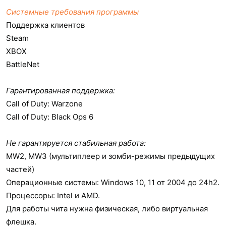
Системные требования программы
Поддержка клиентов
Steam
XBOX
BattleNet
Гарантированная поддержка:
Call of Duty: Warzone
Call of Duty: Black Ops 6
Не гарантируется стабильная работа:
MW2, MW3 (мультиплеер и зомби-режимы предыдущих
частей)
Операционные системы: Windows 10, 11 от 2004 до 24h2.
Процессоры: Intel и AMD.
Для работы чита нужна физическая, либо виртуальная
флешка.