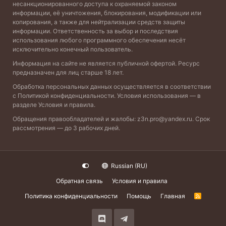
несанкционированного доступа к охраняемой законом
информации, её уничтожения, блокирования, модификации или
копирования, а также для нейтрализации средств защиты
информации. Ответственность за выбор и последствия
использования любого программного обеспечения несёт
исключительно конечный пользователь.
Информация на сайте не является публичной офертой. Ресурс
предназначен для лиц старше 18 лет.
Обработка персональных данных осуществляется в соответствии
с
Политикой конфиденциальности
. Условия использования — в
разделе
Условия и правила
.
Обращения правообладателей и жалобы:
z3n.pro@yandex.ru
. Срок
рассмотрения — до 3 рабочих дней.
Russian (RU)
Обратная связь
Условия и правила
Политика конфиденциальности
Помощь
Главная
R
S
S