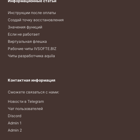
Информационные статьи
Инструкции после оплаты
Создай точку восстановления
Значения функций
Если не работает
Виртуальная флешка
Рабочие читы IVSOFTE.BIZ
Читы разработчика aquila
Контактная информация
Сможете связаться с нами:
Новости в Telegram
Чат пользователей
Discord
Admin 1
Admin 2