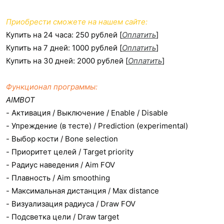
Приобрести сможете на нашем сайте:
Купить на 24 часа: 250 рублей [
Оплатить
]
Купить на 7 дней: 1000 рублей [
Оплатить
]
Купить на 30 дней: 2000 рублей [
Оплатить
]
Функционал программы:
AIMBOT
- Активация / Выключение / Enable / Disable
- Упреждение (в тесте) / Prediction (experimental)
- Выбор кости / Bone selection
- Приоритет целей / Target priority
- Радиус наведения / Aim FOV
- Плавность / Aim smoothing
- Максимальная дистанция / Max distance
- Визуализация радиуса / Draw FOV
- Подсветка цели / Draw target