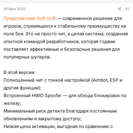
ы
л
а
18 Июн 2025
#1
Представляем Soft HUB
— современное решение для
игроков, стремящихся к стабильному преимуществу на
поле боя. Это не просто чит, а целая система, созданная
опытной командой разработчиков, которая годами
поставляет эффективные и безопасные решения для
популярных шутеров.
В этой версии:
Полноценный чит с тонкой настройкой (Aimbot, ESP и
другие функции);
Встроенный HWID Spoofer — для обхода блокировок по
железу;
Минимальный риск детекта благодаря постоянным
обновлениям и закрытому доступу;
Низкая цена активации, выгодная по сравнению с