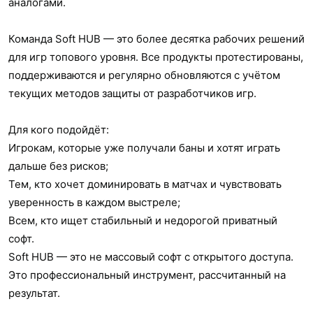
аналогами.
Команда Soft HUB — это более десятка рабочих решений
для игр топового уровня. Все продукты протестированы,
поддерживаются и регулярно обновляются с учётом
текущих методов защиты от разработчиков игр.
Для кого подойдёт:
Игрокам, которые уже получали баны и хотят играть
дальше без рисков;
Тем, кто хочет доминировать в матчах и чувствовать
уверенность в каждом выстреле;
Всем, кто ищет стабильный и недорогой приватный
софт.
Soft HUB — это не массовый софт с открытого доступа.
Это профессиональный инструмент, рассчитанный на
результат.