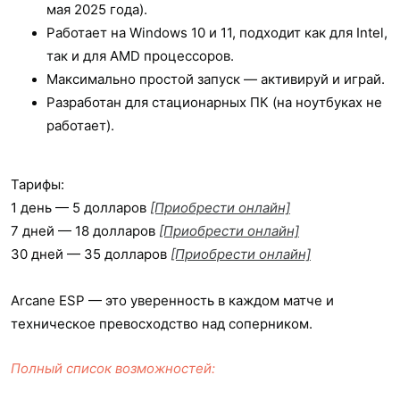
мая 2025 года).
Работает на Windows 10 и 11, подходит как для Intel,
так и для AMD процессоров.
Максимально простой запуск — активируй и играй.
Разработан для стационарных ПК (на ноутбуках не
работает).
Тарифы:
1 день — 5 долларов
[Приобрести онлайн]
7 дней — 18 долларов
[Приобрести онлайн]
30 дней — 35 долларов
[Приобрести онлайн]
Arcane ESP — это уверенность в каждом матче и
техническое превосходство над соперником.
Полный список возможностей: