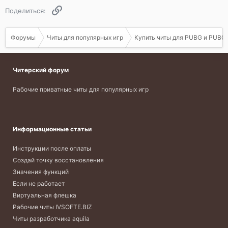
Ссылка
Поделиться:
Форумы
Читы для популярных игр
Купить читы для PUBG и PUBG 
Читерский форум
Рабочие приватные читы для популярных игр
Информационные статьи
Инструкции после оплаты
Создай точку восстановления
Значения функций
Если не работает
Виртуальная флешка
Рабочие читы IVSOFTE.BIZ
Читы разработчика aquila