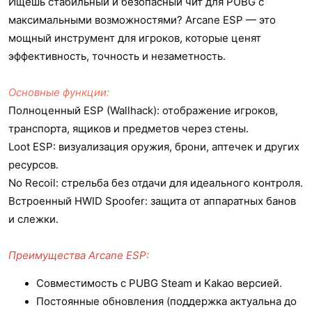
Ищешь стабильный и безопасный чит для PUBG с
максимальными возможностями? Arcane ESP — это
мощный инструмент для игроков, которые ценят
эффективность, точность и незаметность.
Основные функции:
Полноценный ESP (Wallhack): отображение игроков,
транспорта, ящиков и предметов через стены.
Loot ESP: визуализация оружия, брони, аптечек и других
ресурсов.
No Recoil: стрельба без отдачи для идеального контроля.
Встроенный HWID Spoofer: защита от аппаратных банов
и слежки.
Преимущества Arcane ESP:
Совместимость с PUBG Steam и Kakao версией.
Постоянные обновления (поддержка актуальна до