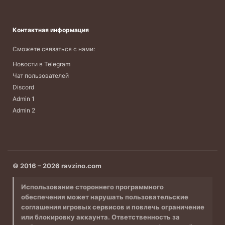
Контактная информация
Сможете связаться с нами:
Новости в Telegram
Чат пользователей
Discord
Admin 1
Admin 2
© 2016 – 2026 ravzino.com
Использование стороннего программного
обеспечения может нарушать пользовательские
соглашения игровых сервисов и повлечь ограничение
или блокировку аккаунта. Ответственность за