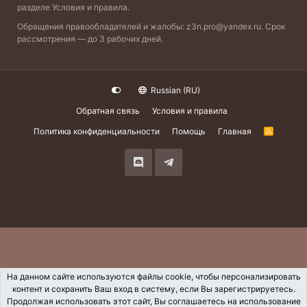
разделе
Условия и правила
.
Обращения правообладателей и жалобы:
z3n.pro@yandex.ru
. Срок
рассмотрения — до 3 рабочих дней.
Russian (RU)
Обратная связь
Условия и правила
Политика конфиденциальности
Помощь
Главная
R
S
S
На данном сайте используются файлы cookie, чтобы персонализировать
контент и сохранить Ваш вход в систему, если Вы зарегистрируетесь.
Продолжая использовать этот сайт, Вы соглашаетесь на использование