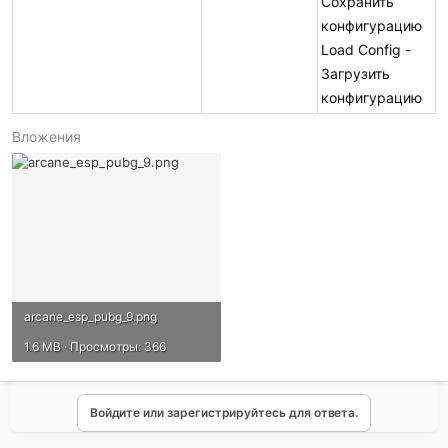
Сохранить
конфигурацию
Load Config -
Загрузить
конфигурацию
Вложения
arcane_esp_pubg_9.png
1.6 MB · Просмотры: 366
Войдите или зарегистрируйтесь для ответа.