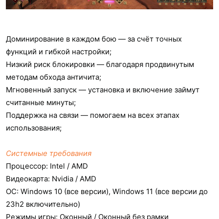
Доминирование в каждом бою — за счёт точных
функций и гибкой настройки;
Низкий риск блокировки — благодаря продвинутым
методам обхода античита;
Мгновенный запуск — установка и включение займут
считанные минуты;
Поддержка на связи — помогаем на всех этапах
использования;
Системные требования
Процессор: Intel / AMD
Видеокарта: Nvidia / AMD
ОС: Windows 10 (все версии), Windows 11 (все версии до
23h2 включительно)
Режимы игры: Оконный / Оконный без рамки