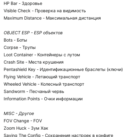
HP Bar - Здоровье
Visible Check - Проверка на видимость
Maximum Distance - Максимальная дистанция
OBJECT ESP - ESP объектов
Bots - Боты
Corpse - Трупы
Loot Container - Контейнеры с лутом
Crash Site - Места крушения
Pentashield Key - Идентификационные браслеты (ключи)
Flying Vehicle - Летающий транспорт
Wheeled Vehicle - Колесный транспорт
Sandworm - Песчаный червь
Information Points - Очки информации
MISC - Другое
FOV Change - FOV
Zoom Huck - Зум Хак
Saving The Config - Сохранения настроек в конфиге