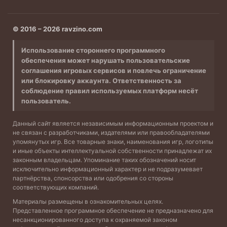
© 2016 – 2026 ravzino.com
Использование стороннего программного
обеспечения может нарушать пользовательские
соглашения игровых сервисов и повлечь ограничение
или блокировку аккаунта. Ответственность за
соблюдение правил используемых платформ несёт
пользователь.
Данный сайт является независимым информационным проектом и
не связан с разработчиками, издателями или правообладателями
упомянутых игр. Все товарные знаки, наименования игр, логотипы
и иные объекты интеллектуальной собственности принадлежат их
законным владельцам. Упоминание таких обозначений носит
исключительно информационный характер и не подразумевает
партнёрства, спонсорства или одобрения со стороны
соответствующих компаний.
Материалы размещены в ознакомительных целях.
Представленное программное обеспечение не предназначено для
несанкционированного доступа к охраняемой законом