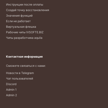
Инструкции после оплаты
Создай точку восстановления
Значения функций
Если не работает
Виртуальная флешка
Рабочие читы IVSOFTE.BIZ
Читы разработчика aquila
Контактная информация
Сможете связаться с нами:
Новости в Telegram
Чат пользователей
Discord
Admin 1
Admin 2