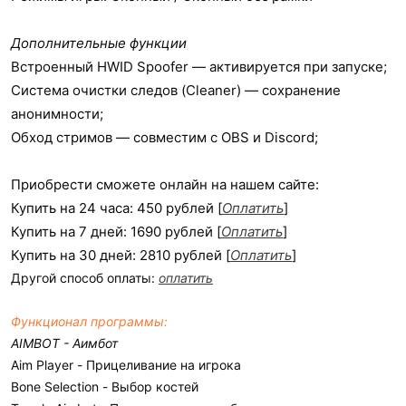
Дополнительные функции
Встроенный HWID Spoofer — активируется при запуске;
Система очистки следов (Cleaner) — сохранение
анонимности;
Обход стримов — совместим с OBS и Discord;
Приобрести сможете онлайн на нашем сайте:
Купить на 24 часа: 450 рублей [
Оплатить
]
Купить на 7 дней: 1690 рублей [
Оплатить
]
Купить на 30 дней: 2810 рублей [
Оплатить
]
Другой способ оплаты:
оплатить
Функционал программы:
AIMBOT - Аимбот
Aim Player - Прицеливание на игрока
Bone Selection - Выбор костей