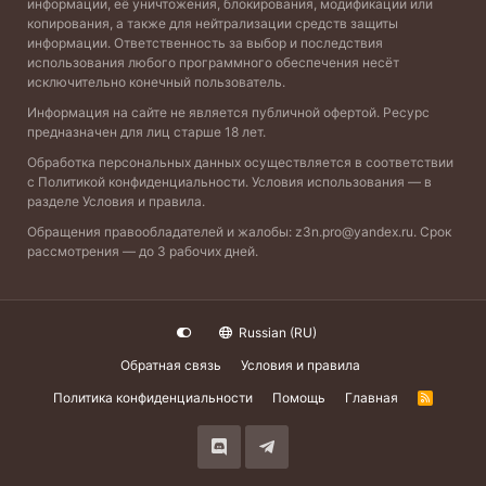
информации, её уничтожения, блокирования, модификации или
копирования, а также для нейтрализации средств защиты
информации. Ответственность за выбор и последствия
использования любого программного обеспечения несёт
исключительно конечный пользователь.
Информация на сайте не является публичной офертой. Ресурс
предназначен для лиц старше 18 лет.
Обработка персональных данных осуществляется в соответствии
с
Политикой конфиденциальности
. Условия использования — в
разделе
Условия и правила
.
Обращения правообладателей и жалобы:
z3n.pro@yandex.ru
. Срок
рассмотрения — до 3 рабочих дней.
Russian (RU)
Обратная связь
Условия и правила
Политика конфиденциальности
Помощь
Главная
R
S
S