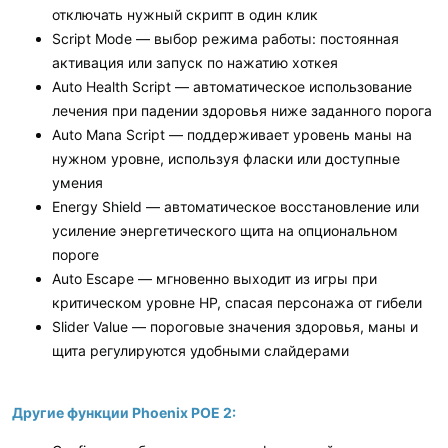
отключать нужный скрипт в один клик
Script Mode — выбор режима работы: постоянная
активация или запуск по нажатию хоткея
Auto Health Script — автоматическое использование
лечения при падении здоровья ниже заданного порога
Auto Mana Script — поддерживает уровень маны на
нужном уровне, используя фласки или доступные
умения
Energy Shield — автоматическое восстановление или
усиление энергетического щита на опциональном
пороге
Auto Escape — мгновенно выходит из игры при
критическом уровне HP, спасая персонажа от гибели
Slider Value — пороговые значения здоровья, маны и
щита регулируются удобными слайдерами
Другие функции Phoenix POE 2: