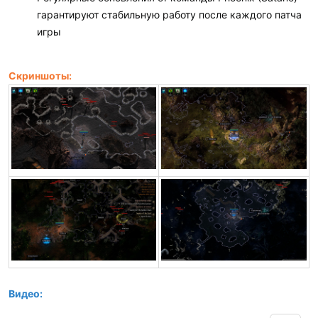
гарантируют стабильную работу после каждого патча
игры
Скриншоты:
Видео: