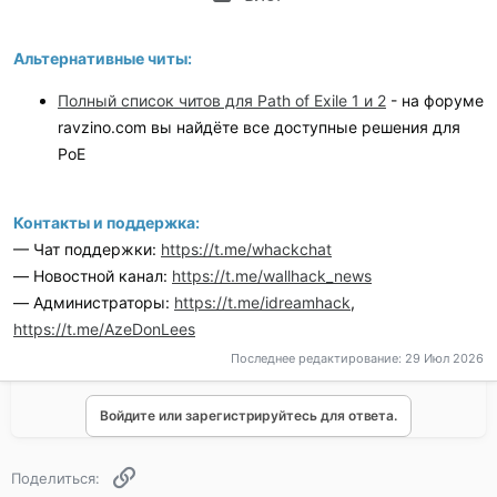
Альтернативные читы:
Полный список читов для Path of Exile 1 и 2
- на форуме
ravzino.com вы найдёте все доступные решения для
PoE
Контакты и поддержка:
— Чат поддержки:
https://t.me/whackchat
— Новостной канал:
https://t.me/wallhack_news
— Администраторы:
https://t.me/idreamhack
,
https://t.me/AzeDonLees
Последнее редактирование:
29 Июл 2026
Войдите или зарегистрируйтесь для ответа.
Ссылка
Поделиться: