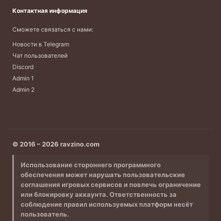
Контактная информация
Сможете связаться с нами:
Новости в Telegram
Чат пользователей
Discord
Admin 1
Admin 2
© 2016 – 2026 ravzino.com
Использование стороннего программного
обеспечения может нарушать пользовательские
соглашения игровых сервисов и повлечь ограничение
или блокировку аккаунта. Ответственность за
соблюдение правил используемых платформ несёт
пользователь.