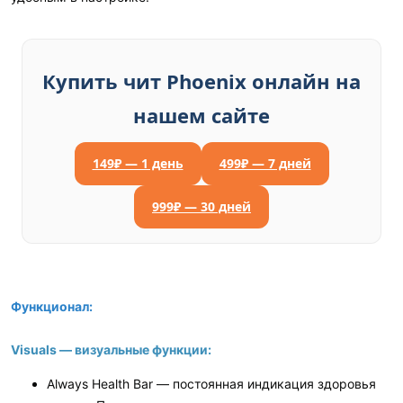
Купить чит Phoenix онлайн на
нашем сайте
149₽ — 1 день
499₽ — 7 дней
999₽ — 30 дней
Функционал:
Visuals — визуальные функции:
Always Health Bar — постоянная индикация здоровья