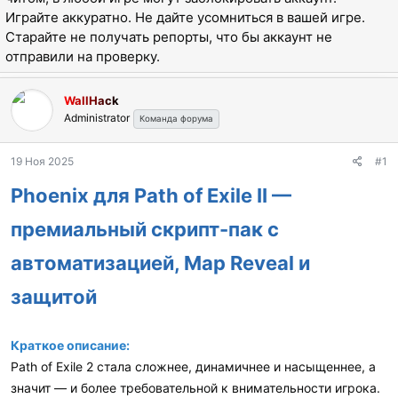
а
Играйте аккуратно. Не дайте усомниться в вашей игре.
Старайте не получать репорты, что бы аккаунт не
отправили на проверку.
WallHack
Administrator
Команда форума
19 Ноя 2025
#1
Phoenix для Path of Exile II —
премиальный скрипт-пак с
автоматизацией, Map Reveal и
защитой
Краткое описание:
Path of Exile 2 стала сложнее, динамичнее и насыщеннее, а
значит — и более требовательной к внимательности игрока.