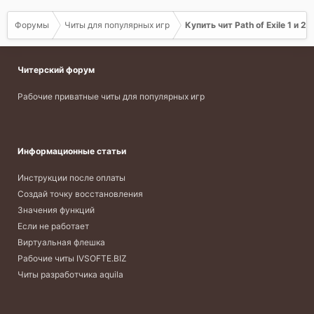
Форумы
Читы для популярных игр
Купить чит Path of Exile 1 и 2
Читерский форум
Рабочие приватные читы для популярных игр
Информационные статьи
Инструкции после оплаты
Создай точку восстановления
Значения функций
Если не работает
Виртуальная флешка
Рабочие читы IVSOFTE.BIZ
Читы разработчика aquila