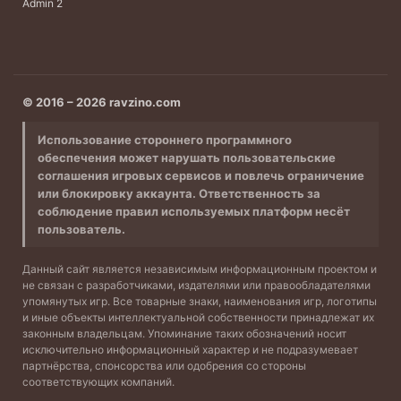
Admin 2
© 2016 – 2026 ravzino.com
Использование стороннего программного
обеспечения может нарушать пользовательские
соглашения игровых сервисов и повлечь ограничение
или блокировку аккаунта. Ответственность за
соблюдение правил используемых платформ несёт
пользователь.
Данный сайт является независимым информационным проектом и
не связан с разработчиками, издателями или правообладателями
упомянутых игр. Все товарные знаки, наименования игр, логотипы
и иные объекты интеллектуальной собственности принадлежат их
законным владельцам. Упоминание таких обозначений носит
исключительно информационный характер и не подразумевает
партнёрства, спонсорства или одобрения со стороны
соответствующих компаний.