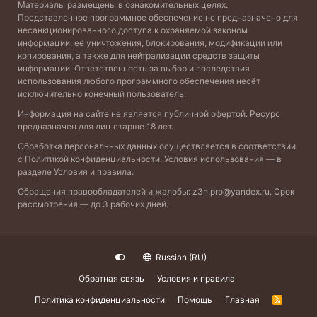
Материалы размещены в ознакомительных целях.
Представленное программное обеспечение не предназначено для
несанкционированного доступа к охраняемой законом
информации, её уничтожения, блокирования, модификации или
копирования, а также для нейтрализации средств защиты
информации. Ответственность за выбор и последствия
использования любого программного обеспечения несёт
исключительно конечный пользователь.
Информация на сайте не является публичной офертой. Ресурс
предназначен для лиц старше 18 лет.
Обработка персональных данных осуществляется в соответствии
с
Политикой конфиденциальности
. Условия использования — в
разделе
Условия и правила
.
Обращения правообладателей и жалобы:
z3n.pro@yandex.ru
. Срок
рассмотрения — до 3 рабочих дней.
Russian (RU)
Обратная связь
Условия и правила
Политика конфиденциальности
Помощь
Главная
R
S