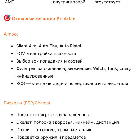
AMD
внутриигровой
отсутствует
Основные функции Predator
Aimbot
Silent Aim, Auto Fire, Auto Pistol
FOV и настройка плавности
Выбор зон попадания и костей
Фильтры: заражённые, выжившие, Witch, Tank, спец.
инфицированные
RCS — контроль отдачи по вертикали и горизонтали
Визуалы (ESP/Chams)
Подсветка игроков и заражённых
Скелет, полоска здоровья, никнейм, дистанция
Chams — плоские, хром, металлик
Подсветка оружия и предметов