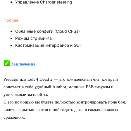
Управление Charger steering
Прочее
Облачные конфиги (Cloud CFGs)
Режим стриминга
Кастомизация интерфейса и GUI
Заключение
Predator для Left 4 Dead 2 — это комплексный чит, который
сочетает в себе удобный Aimbot, мощные ESP-визуалы и
уникальные эксплойты.
С его помощью вы будете полностью контролировать поле боя,
видеть скрытых врагов и побеждать даже в самых сложных
сражениях.