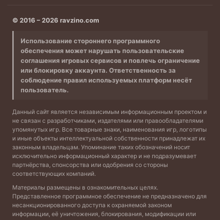
© 2016 – 2026 ravzino.com
Использование стороннего программного
обеспечения может нарушать пользовательские
соглашения игровых сервисов и повлечь ограничение
или блокировку аккаунта. Ответственность за
соблюдение правил используемых платформ несёт
пользователь.
Данный сайт является независимым информационным проектом и
не связан с разработчиками, издателями или правообладателями
упомянутых игр. Все товарные знаки, наименования игр, логотипы
и иные объекты интеллектуальной собственности принадлежат их
законным владельцам. Упоминание таких обозначений носит
исключительно информационный характер и не подразумевает
партнёрства, спонсорства или одобрения со стороны
соответствующих компаний.
Материалы размещены в ознакомительных целях.
Представленное программное обеспечение не предназначено для
несанкционированного доступа к охраняемой законом
информации, её уничтожения, блокирования, модификации или