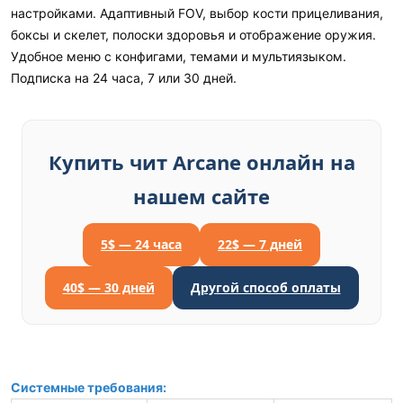
настройками. Адаптивный FOV, выбор кости прицеливания,
боксы и скелет, полоски здоровья и отображение оружия.
Удобное меню с конфигами, темами и мультиязыком.
Подписка на 24 часа, 7 или 30 дней.
Купить чит Arcane онлайн на
нашем сайте
5$ — 24 часа
22$ — 7 дней
40$ — 30 дней
Другой способ оплаты
Системные требования: