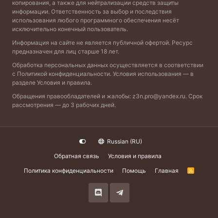
копирования, а также для нейтрализации средств защиты
информации. Ответственность за выбор и последствия
использования любого программного обеспечения несёт
исключительно конечный пользователь.
Информация на сайте не является публичной офертой. Ресурс
предназначен для лиц старше 18 лет.
Обработка персональных данных осуществляется в соответствии
с
Политикой конфиденциальности
. Условия использования — в
разделе
Условия и правила
.
Обращения правообладателей и жалобы:
z3n.pro@yandex.ru
. Срок
рассмотрения — до 3 рабочих дней.
Russian (RU)
Обратная связь
Условия и правила
Политика конфиденциальности
Помощь
Главная
R
S
S