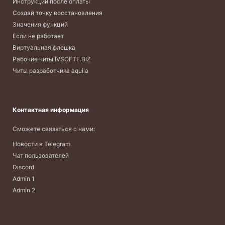
Инструкции после оплаты
Создай точку восстановления
Значения функций
Если не работает
Виртуальная флешка
Рабочие читы IVSOFTE.BIZ
Читы разработчика aquila
Контактная информация
Сможете связаться с нами:
Новости в Telegram
Чат пользователей
Discord
Admin 1
Admin 2