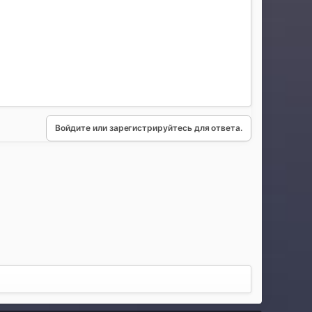
Войдите или зарегистрируйтесь для ответа.