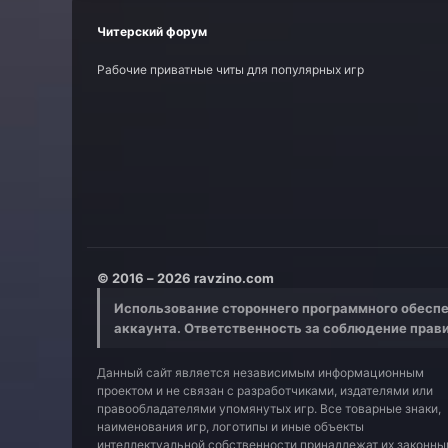
Читерский форум
Рабочие приватные читы для популярных игр
© 2016 – 2026 ravzino.com
Использование стороннего программного обеспе
аккаунта. Ответственность за соблюдение прав
Данный сайт является независимым информационным
проектом и не связан с разработчиками, издателями или
правообладателями упомянутых игр. Все товарные знаки,
наименования игр, логотипы и иные объекты
интеллектуальной собственности принадлежат их законн