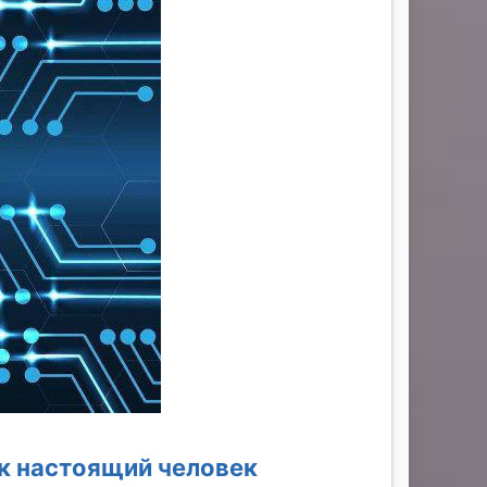
к настоящий человек