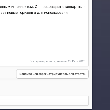
енным интеллектом. Он превращает стандартные
вает новые горизонты для использования
Последнее редактирование:
29 Июл 2026
Войдите или зарегистрируйтесь для ответа.