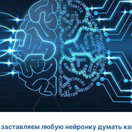
заставляем любую нейронку думать ка