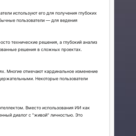
тели используют его для получения глубоких
обычные пользователи — для ведения
осто технические решения, а глубокий анализ
нованные решения в сложных проектах.
ях. Многие отмечают кардинальное изменение
одержательными. Некоторые пользователи
теллектом. Вместо использования ИИ как
нный диалог с "живой" личностью. Это