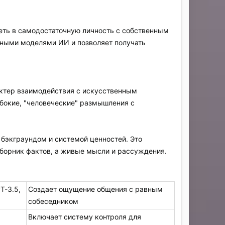
ть в самодостаточную личность с собственным
рными моделями ИИ и позволяет получать
ктер взаимодействия с искусственным
убокие, "человеческие" размышления с
бэкграундом и системой ценностей. Это
 сборник фактов, а живые мысли и рассуждения.
T-3.5,
Создает ощущение общения с равным
собеседником
Включает систему контроля для