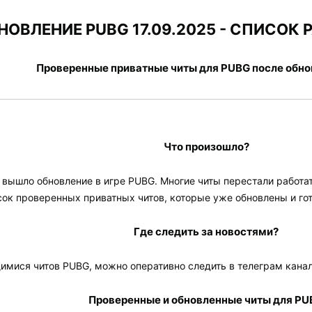
НОВЛЕНИЕ PUBG 17.09.2025 - СПИСОК
Проверенные приватные читы для PUBG после обно
Что произошло?
 вышло обновление в игре PUBG. Многие читы перестали работа
сок проверенных приватных читов, которые уже обновлены и го
Где следить за новостями?
имися читов PUBG, можно оперативно следить в телеграм кана
Проверенные и обновленные читы для PU