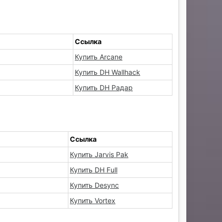
Ссылка
Купить Arcane
Купить DH Wallhack
Купить DH Радар
Ссылка
Купить Jarvis Pak
Купить DH Full
Купить Desync
Купить Vortex