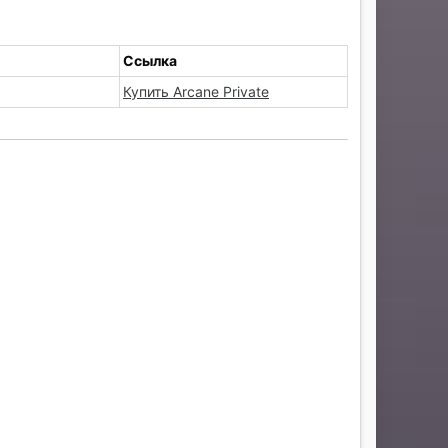
Ссылка
Купить Arcane Private