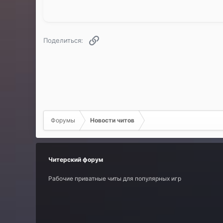
Ссылка
Поделиться:
Форумы
Новости читов
Читерский форум
Рабочие приватные читы для популярных игр