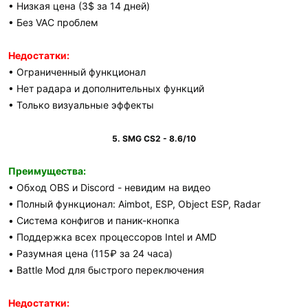
• Низкая цена (3$ за 14 дней)
• Без VAC проблем
Недостатки:
• Ограниченный функционал
• Нет радара и дополнительных функций
• Только визуальные эффекты
5. SMG CS2 - 8.6/10
Преимущества:
• Обход OBS и Discord - невидим на видео
• Полный функционал: Aimbot, ESP, Object ESP, Radar
• Система конфигов и паник-кнопка
• Поддержка всех процессоров Intel и AMD
• Разумная цена (115₽ за 24 часа)
• Battle Mod для быстрого переключения
Недостатки: