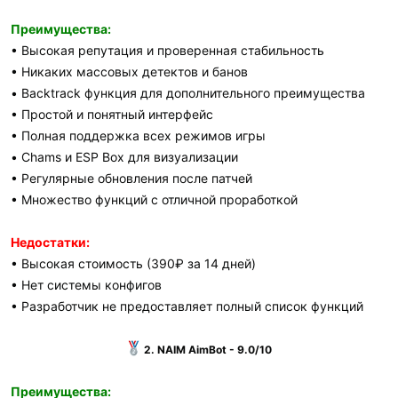
Преимущества:
• Высокая репутация и проверенная стабильность
• Никаких массовых детектов и банов
• Backtrack функция для дополнительного преимущества
• Простой и понятный интерфейс
• Полная поддержка всех режимов игры
• Chams и ESP Box для визуализации
• Регулярные обновления после патчей
• Множество функций с отличной проработкой
Недостатки:
• Высокая стоимость (390₽ за 14 дней)
• Нет системы конфигов
• Разработчик не предоставляет полный список функций
2. NAIM AimBot - 9.0/10
Преимущества: