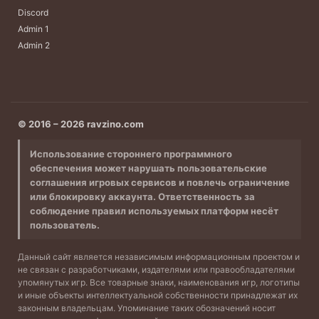
Discord
Admin 1
Admin 2
© 2016 – 2026 ravzino.com
Использование стороннего программного
обеспечения может нарушать пользовательские
соглашения игровых сервисов и повлечь ограничение
или блокировку аккаунта. Ответственность за
соблюдение правил используемых платформ несёт
пользователь.
Данный сайт является независимым информационным проектом и
не связан с разработчиками, издателями или правообладателями
упомянутых игр. Все товарные знаки, наименования игр, логотипы
и иные объекты интеллектуальной собственности принадлежат их
законным владельцам. Упоминание таких обозначений носит