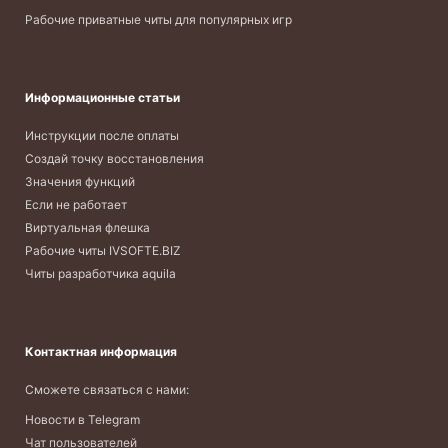
Рабочие приватные читы для популярных игр
Информационные статьи
Инструкции после оплаты
Создай точку восстановления
Значения функций
Если не работает
Виртуальная флешка
Рабочие читы IVSOFTE.BIZ
Читы разработчика aquila
Контактная информация
Сможете связаться с нами:
Новости в Telegram
Чат пользователей