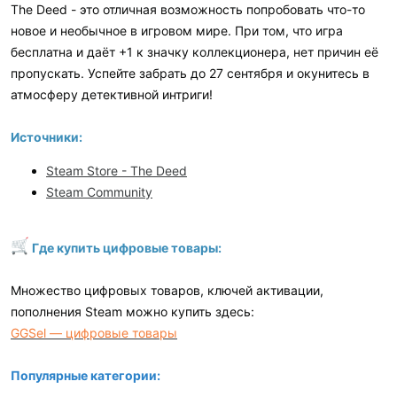
The Deed - это отличная возможность попробовать что-то
новое и необычное в игровом мире. При том, что игра
бесплатна и даёт +1 к значку коллекционера, нет причин её
пропускать. Успейте забрать до 27 сентября и окунитесь в
атмосферу детективной интриги!
Источники:
Steam Store - The Deed
Steam Community
Где купить цифровые товары:
Множество цифровых товаров, ключей активации,
пополнения Steam можно купить здесь:
GGSel — цифровые товары
Популярные категории: