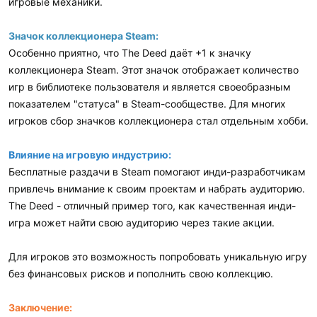
игровые механики.
Значок коллекционера Steam:
Особенно приятно, что The Deed даёт +1 к значку
коллекционера Steam. Этот значок отображает количество
игр в библиотеке пользователя и является своеобразным
показателем "статуса" в Steam-сообществе. Для многих
игроков сбор значков коллекционера стал отдельным хобби.
Влияние на игровую индустрию:
Бесплатные раздачи в Steam помогают инди-разработчикам
привлечь внимание к своим проектам и набрать аудиторию.
The Deed - отличный пример того, как качественная инди-
игра может найти свою аудиторию через такие акции.
Для игроков это возможность попробовать уникальную игру
без финансовых рисков и пополнить свою коллекцию.
Заключение: