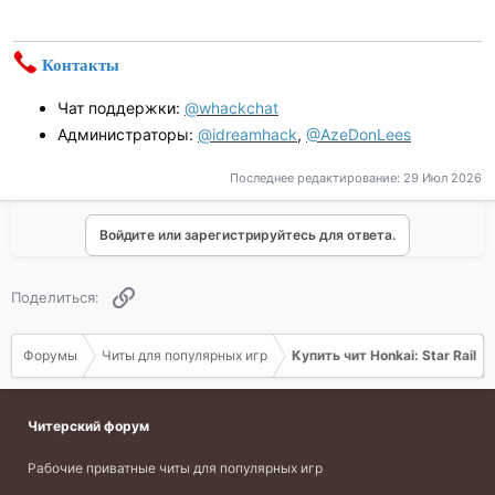
Контакты
Чат поддержки:
@whackchat
Администраторы:
@idreamhack
,
@AzeDonLees
Последнее редактирование:
29 Июл 2026
Войдите или зарегистрируйтесь для ответа.
Ссылка
Поделиться:
Форумы
Читы для популярных игр
Купить чит Honkai: Star Rail
Читерский форум
Рабочие приватные читы для популярных игр