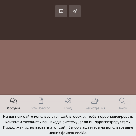
S
S
Форумы
Что Нового?
Вход
Регистрация
Поиск
На данном сайте используются файлы cookie, чтобы персонализировать
контент и сохранить Ваш вход в систему, если Вы зарегистрируетесь.
Продолжая использовать этот сайт, Вы соглашаетесь на использование
наших файлов cookie.