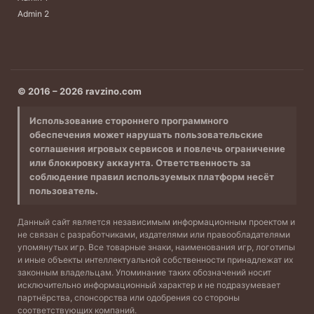
Admin 2
© 2016 – 2026 ravzino.com
Использование стороннего программного
обеспечения может нарушать пользовательские
соглашения игровых сервисов и повлечь ограничение
или блокировку аккаунта. Ответственность за
соблюдение правил используемых платформ несёт
пользователь.
Данный сайт является независимым информационным проектом и
не связан с разработчиками, издателями или правообладателями
упомянутых игр. Все товарные знаки, наименования игр, логотипы
и иные объекты интеллектуальной собственности принадлежат их
законным владельцам. Упоминание таких обозначений носит
исключительно информационный характер и не подразумевает
партнёрства, спонсорства или одобрения со стороны
соответствующих компаний.