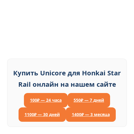
Купить Unicore для Honkai Star
Rail онлайн на нашем сайте
100₽ — 24 часа
550₽ — 7 дней
1100₽ — 30 дней
1400₽ — 3 месяца