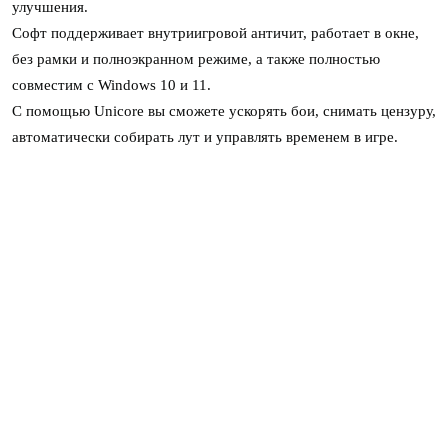
улучшения.
Софт поддерживает внутриигровой античит, работает в окне,
без рамки и полноэкранном режиме, а также полностью
совместим с Windows 10 и 11.
С помощью Unicore вы сможете ускорять бои, снимать цензуру,
автоматически собирать лут и управлять временем в игре.