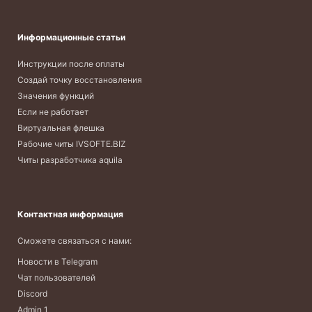
Информационные статьи
Инструкции после оплаты
Создай точку восстановления
Значения функций
Если не работает
Виртуальная флешка
Рабочие читы IVSOFTE.BIZ
Читы разработчика aquila
Контактная информация
Сможете связаться с нами:
Новости в Telegram
Чат пользователей
Discord
Admin 1