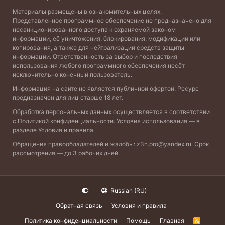
Материалы размещены в ознакомительных целях.
Представленное программное обеспечение не предназначено для
несанкционированного доступа к охраняемой законом
информации, её уничтожения, блокирования, модификации или
копирования, а также для нейтрализации средств защиты
информации. Ответственность за выбор и последствия
использования любого программного обеспечения несёт
исключительно конечный пользователь.
Информация на сайте не является публичной офертой. Ресурс
предназначен для лиц старше 18 лет.
Обработка персональных данных осуществляется в соответствии
с
Политикой конфиденциальности
. Условия использования — в
разделе
Условия и правила
.
Обращения правообладателей и жалобы:
z3n.pro@yandex.ru
. Срок
рассмотрения — до 3 рабочих дней.
Russian (RU)
Обратная связь
Условия и правила
Политика конфиденциальности
Помощь
Главная
R