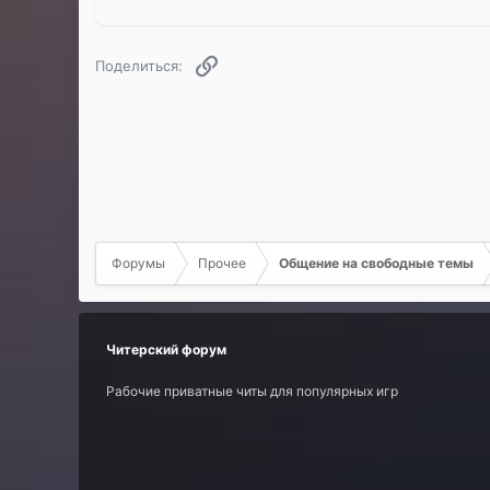
Ссылка
Поделиться:
Форумы
Прочее
Общение на свободные темы
Читерский форум
Рабочие приватные читы для популярных игр