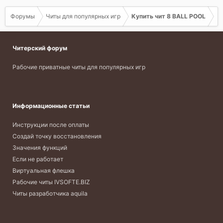
Форумы
Читы для популярных игр
Купить чит 8 BALL POOL
Читерский форум
Рабочие приватные читы для популярных игр
Информационные статьи
Инструкции после оплаты
Создай точку восстановления
Значения функций
Если не работает
Виртуальная флешка
Рабочие читы IVSOFTE.BIZ
Читы разработчика aquila