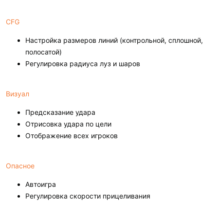
CFG
Настройка размеров линий (контрольной, сплошной,
полосатой)
Регулировка радиуса луз и шаров
Визуал
Предсказание удара
Отрисовка удара по цели
Отображение всех игроков
Опасное
Автоигра
Регулировка скорости прицеливания