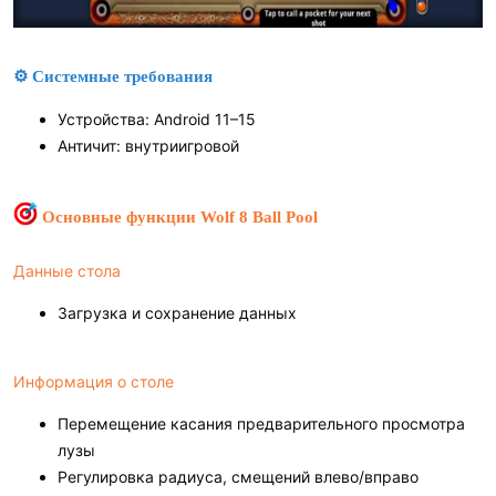
⚙ Системные требования
Устройства: Android 11–15
Античит: внутриигровой
Основные функции Wolf 8 Ball Pool
Данные стола
Загрузка и сохранение данных
Информация о столе
Перемещение касания предварительного просмотра
лузы
Регулировка радиуса, смещений влево/вправо