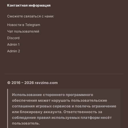
Контактная информация
Сможете связаться с нами:
Новости в Telegram
Чат пользователей
Discord
Admin 1
Admin 2
© 2016 – 2026 ravzino.com
Использование стороннего программного
обеспечения может нарушать пользовательские
соглашения игровых сервисов и повлечь ограничение
или блокировку аккаунта. Ответственность за
соблюдение правил используемых платформ несёт
пользователь.