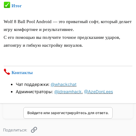
Итог
Wolf 8 Ball Pool Android — это приватный софт, который делает
игру комфортнее и результативнее.
С его помощью вы получите точное предсказание ударов,
автоигру и гибкую настройку визуалов.
Контакты
Чат поддержки:
@whackchat
Администраторы:
@idreamhack
,
@AzeDonLees
Войдите или зарегистрируйтесь для ответа.
Ссылка
Поделиться: