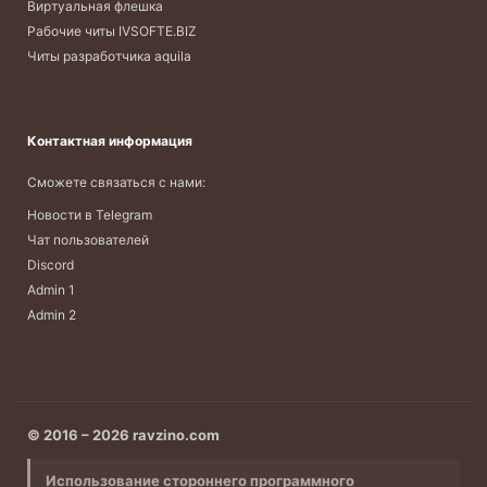
Виртуальная флешка
Рабочие читы IVSOFTE.BIZ
Читы разработчика aquila
Контактная информация
Сможете связаться с нами:
Новости в Telegram
Чат пользователей
Discord
Admin 1
Admin 2
© 2016 – 2026 ravzino.com
Использование стороннего программного