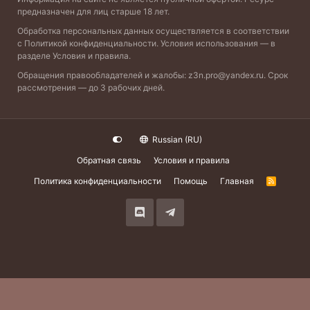
предназначен для лиц старше 18 лет.
Обработка персональных данных осуществляется в соответствии
с
Политикой конфиденциальности
. Условия использования — в
разделе
Условия и правила
.
Обращения правообладателей и жалобы:
z3n.pro@yandex.ru
. Срок
рассмотрения — до 3 рабочих дней.
Russian (RU)
Обратная связь
Условия и правила
Политика конфиденциальности
Помощь
Главная
R
S
S