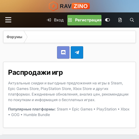
Вход
Регистрация
Форумы
Распродажи игр
Актуальные скидки и выгодные предложения на игры в Steam,
Epic Games Store, PlayStation Store, Xbox Store и других
платформах. Ежедневные обновления, анализ цен, рекомендации
по покупкам и информация о бесплатных играх.
Популярные платформы:
Steam • Epic Games • PlayStation • Xbox
• GOG • Humble Bundle