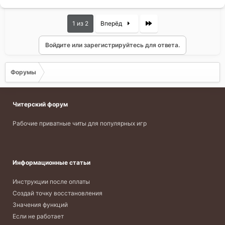
Last
1 из 2
Вперёд
Войдите или зарегистрируйтесь для ответа.
Форумы
Читерский форум
Рабочие приватные читы для популярных игр
Информационные статьи
Инструкции после оплаты
Создай точку восстановления
Значения функций
Если не работает