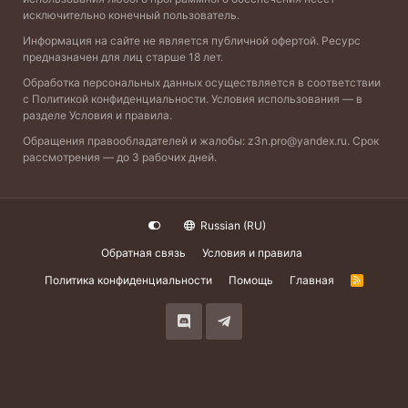
исключительно конечный пользователь.
Информация на сайте не является публичной офертой. Ресурс
предназначен для лиц старше 18 лет.
Обработка персональных данных осуществляется в соответствии
с
Политикой конфиденциальности
. Условия использования — в
разделе
Условия и правила
.
Обращения правообладателей и жалобы:
z3n.pro@yandex.ru
. Срок
рассмотрения — до 3 рабочих дней.
Russian (RU)
Обратная связь
Условия и правила
Политика конфиденциальности
Помощь
Главная
R
S
S