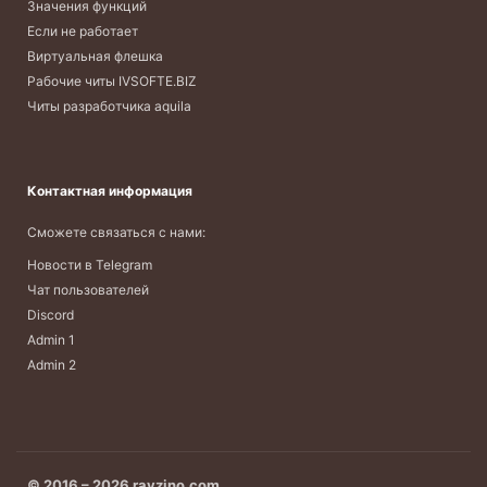
Значения функций
Если не работает
Виртуальная флешка
Рабочие читы IVSOFTE.BIZ
Читы разработчика aquila
Контактная информация
Сможете связаться с нами:
Новости в Telegram
Чат пользователей
Discord
Admin 1
Admin 2
© 2016 – 2026 ravzino.com