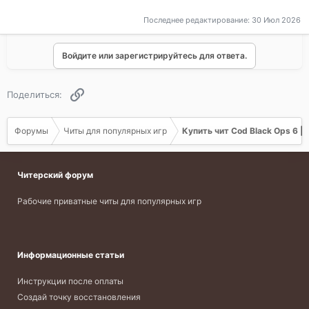
Последнее редактирование:
30 Июл 2026
Войдите или зарегистрируйтесь для ответа.
Ссылка
Поделиться:
Форумы
Читы для популярных игр
Купить чит Cod Black Ops 6 |
Читерский форум
Рабочие приватные читы для популярных игр
Информационные статьи
Инструкции после оплаты
Создай точку восстановления