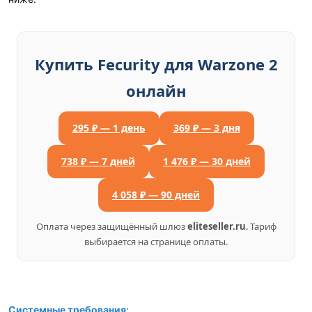
Купить Fecurity для Warzone 2
онлайн
295 ₽ — 1 день
369 ₽ — 3 дня
738 ₽ — 7 дней
1 476 ₽ — 30 дней
4 058 ₽ — 90 дней
Оплата через защищённый шлюз
eliteseller.ru
. Тариф
выбирается на странице оплаты.
Системные требования: