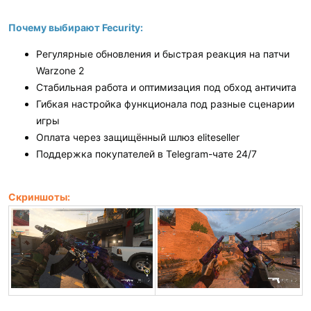
Почему выбирают Fecurity:
Регулярные обновления и быстрая реакция на патчи
Warzone 2
Стабильная работа и оптимизация под обход античита
Гибкая настройка функционала под разные сценарии
игры
Оплата через защищённый шлюз eliteseller
Поддержка покупателей в Telegram-чате 24/7
Скриншоты: